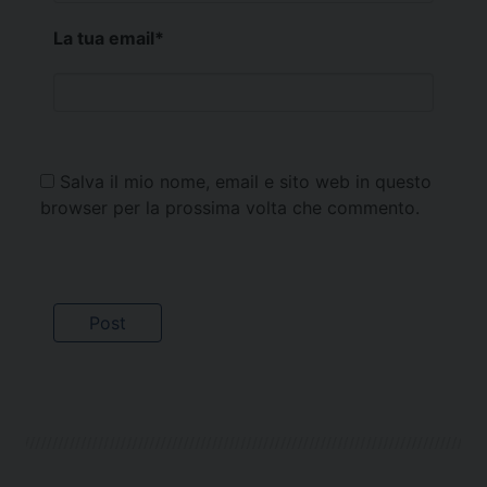
La tua email
*
Salva il mio nome, email e sito web in questo
browser per la prossima volta che commento.