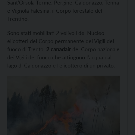
Sant’Orsola Terme, Pergine, Caldonazzo, Tenna
e Vignola Falesina, il Corpo forestale del
Trentino.
Sono stati mobilitati 2 velivoli del Nucleo
elicotteri del Corpo permanente dei Vigili del
fuoco di Trento,
2 canadair
del Corpo nazionale
dei Vigili del fuoco che attingono l’acqua dal
lago di Caldonazzo e l’elicottero di un privato.