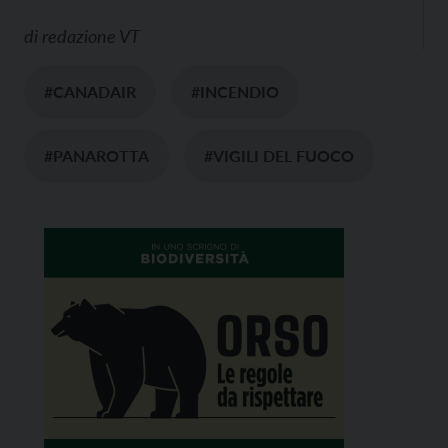
di
redazione VT
#CANADAIR
#INCENDIO
#PANAROTTA
#VIGILI DEL FUOCO