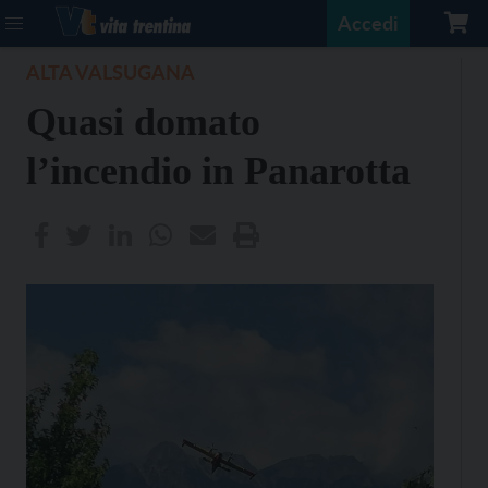
Accedi
ALTA VALSUGANA
Quasi domato
l’incendio in Panarotta