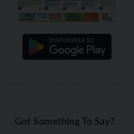
Got Something To Say?