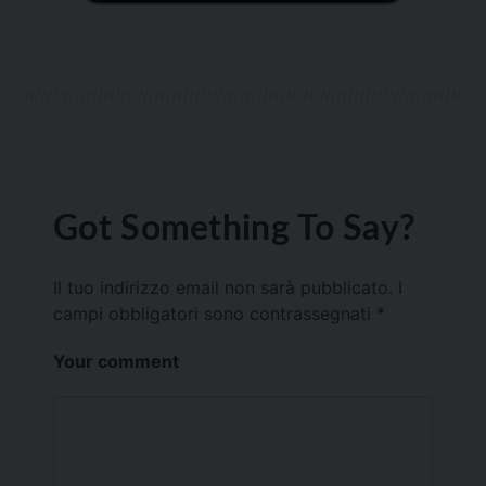
Got Something To Say?
Il tuo indirizzo email non sarà pubblicato.
I
campi obbligatori sono contrassegnati
*
Your comment