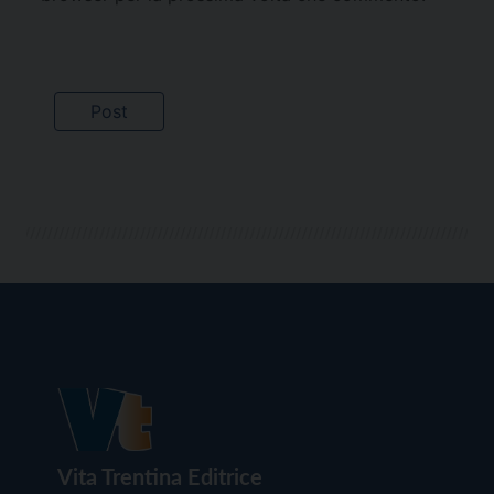
Vita Trentina Editrice