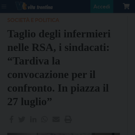
Accedi
SOCIETÀ E POLITICA
Taglio degli infermieri
nelle RSA, i sindacati:
“Tardiva la
convocazione per il
confronto. In piazza il
27 luglio”