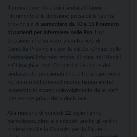
Il provvedimento a cui i sindacati fanno
riferimento è la decisione presa dalla Giunta
provinciale di
aumentare da 10 a 15 il numero
di pazienti per infermiere nelle Rsa
. Una
decisione che ha visto la contrarietà di
Consulta Provinciale per la Salute, Ordine delle
Professioni Infermieristiche, Ordine dei Medici
e Chirurghi e degli Odontoiatri
e
anche dei
sindacati dei pensionati
che, oltre a esprimersi
nel merito del provvedimento, hanno anche
lamentato lo scarso coinvolgimento delle parti
interessate prima della decisione.
Alla riunione di venerdì 22 luglio hanno
partecipato, oltre ai sindacati, anche gli ordini
professionali e la Consulta per la Salute. I