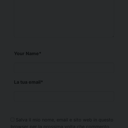
Your Name
*
La tua email
*
Salva il mio nome, email e sito web in questo
browser per la prossima volta che commento.