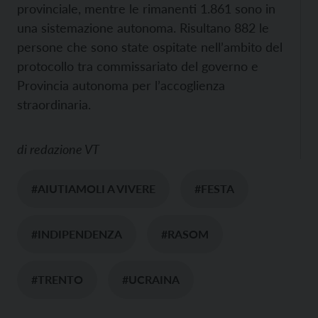
provinciale, mentre le rimanenti 1.861 sono in
una sistemazione autonoma. Risultano 882 le
persone che sono state ospitate nell’ambito del
protocollo tra commissariato del governo e
Provincia autonoma per l’accoglienza
straordinaria.
di
redazione VT
#AIUTIAMOLI A VIVERE
#FESTA
#INDIPENDENZA
#RASOM
#TRENTO
#UCRAINA