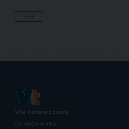
Vita Trentina Editrice
Società Cooperativa