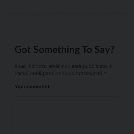
Got Something To Say?
Il tuo indirizzo email non sarà pubblicato.
I
campi obbligatori sono contrassegnati
*
Your comment