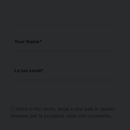
Your Name
*
La tua email
*
Salva il mio nome, email e sito web in questo
browser per la prossima volta che commento.