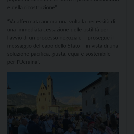
e della ricostruzione”.
“Va affermata ancora una volta la necessità di
una immediata cessazione delle ostilità per
l’avvio di un processo negoziale – prosegue il
messaggio del capo dello Stato – in vista di una
soluzione pacifica, giusta, equa e sostenibile
per l’Ucraina”.