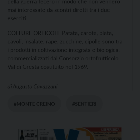
della guerra fecero in modo che non vennero
mai interessate da scontri diretti tra i due
eserciti.
COLTURE ORTICOLE Patate, carote, biete,
cavoli, insalate, rape, zucchine, cipolle sono tra
i prodotti in coltivazione integrata e biologica,
commercializzati dal Consorzio ortofrutticolo
Val di Gresta costituito nel 1969.
di
Augusto Cavazzani
#MONTE CREINO
#SENTIERI