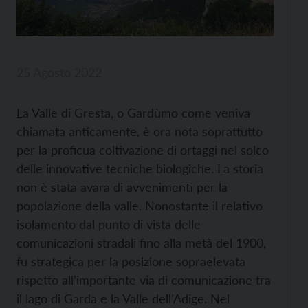
25 Agosto 2022
La Valle di Gresta, o Gardùmo come veniva
chiamata anticamente, è ora nota soprattutto
per la proficua coltivazione di ortaggi nel solco
delle innovative tecniche biologiche. La storia
non è stata avara di avvenimenti per la
popolazione della valle. Nonostante il relativo
isolamento dal punto di vista delle
comunicazioni stradali fino alla metà del 1900,
fu strategica per la posizione sopraelevata
rispetto all’importante via di comunicazione tra
il lago di Garda e la Valle dell’Adige. Nel