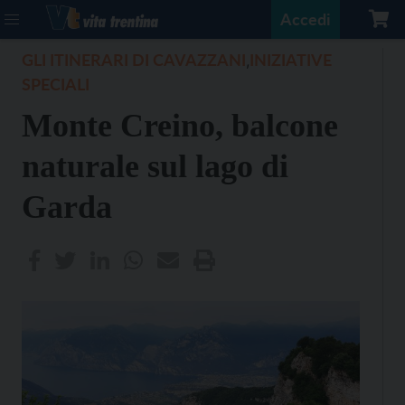
Accedi
GLI ITINERARI DI CAVAZZANI
INIZIATIVE
,
SPECIALI
Monte Creino, balcone
naturale sul lago di
Garda