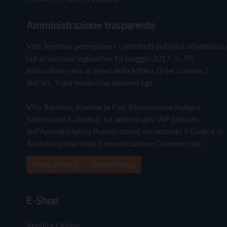
Amministrazione trasparente
Vita Trentina percepisce i contributi pubblici all'editoria 
cui al decreto legislativo 15 maggio 2017, n. 70.
Indicazione resa ai sensi della lettera f) del comma 2
dell'art. 5 del medesimo decreto Lgs.
Vita Trentina, tramite la Fisc (Federazione Italiana
Settimanali Cattolici), ha aderito allo IAP (Istituto
dell'Autodisciplina Pubblicitaria) accettando il Codice di
Autodisciplina della Comunicazione Commerciale
Privacy Policy
Cookie Policy
E-Shop
Vendita Online