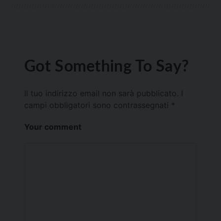
Got Something To Say?
Il tuo indirizzo email non sarà pubblicato.
I
campi obbligatori sono contrassegnati
*
Your comment