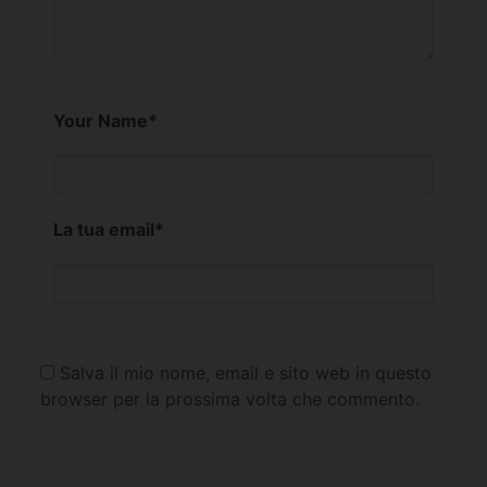
Your Name
*
La tua email
*
Salva il mio nome, email e sito web in questo
browser per la prossima volta che commento.