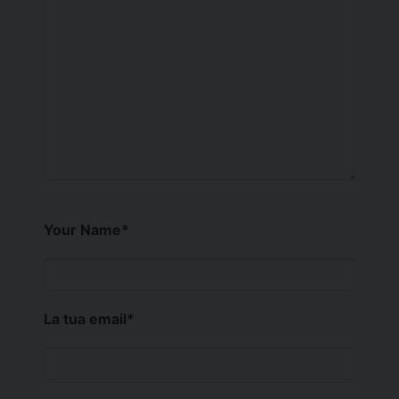
Your Name
*
La tua email
*