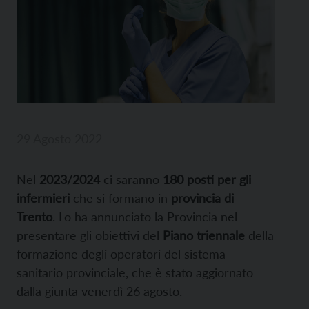
29 Agosto 2022
Nel
2023/2024
ci saranno
180 posti per gli
infermieri
che si formano in
provincia di
Trento
. Lo ha annunciato la Provincia nel
presentare gli obiettivi del
Piano triennale
della
formazione degli operatori del sistema
sanitario provinciale, che è stato aggiornato
dalla giunta venerdì 26 agosto.