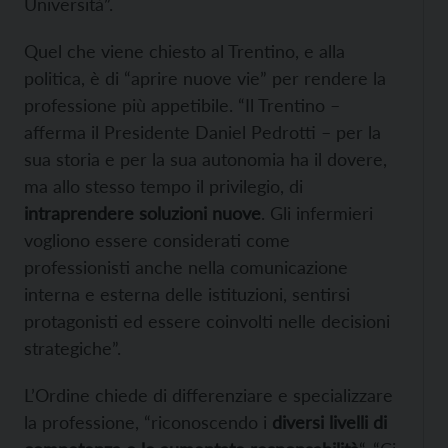
Università”.
Quel che viene chiesto al Trentino, e alla
politica, è di “aprire nuove vie” per rendere la
professione più appetibile. “Il Trentino –
afferma il Presidente Daniel Pedrotti – per la
sua storia e per la sua autonomia ha il dovere,
ma allo stesso tempo il privilegio, di
intraprendere soluzioni nuove
. Gli infermieri
vogliono essere considerati come
professionisti anche nella comunicazione
interna e esterna delle istituzioni, sentirsi
protagonisti ed essere coinvolti nelle decisioni
strategiche”.
L’Ordine chiede di differenziare e specializzare
la professione, “riconoscendo i
diversi livelli di