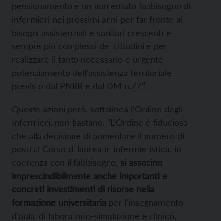
pensionamento e un aumentato fabbisogno di
infermieri nei prossimi anni per far fronte ai
bisogni assistenziali e sanitari crescenti e
sempre più complessi dei cittadini e per
realizzare il tanto necessario e urgente
potenziamento dell’assistenza territoriale
previsto dal PNRR e dal DM n.77″.
Queste azioni però, sottolinea l’Ordine degli
Infermieri, non bastano. “L’Ordine è fiducioso
che alla decisione di aumentare il numero di
posti al Corso di laurea in infermieristica, in
coerenza con il fabbisogno,
si associno
imprescindibilmente anche importanti e
concreti investimenti di risorse nella
formazione universitaria
per l’insegnamento
d’aula, di laboratorio-simulazione e clinico,