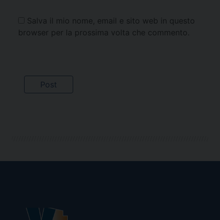
Salva il mio nome, email e sito web in questo
browser per la prossima volta che commento.