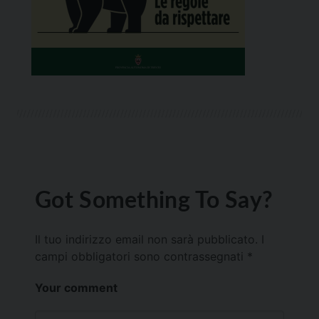
Got Something To Say?
Il tuo indirizzo email non sarà pubblicato.
I
campi obbligatori sono contrassegnati
*
Your comment