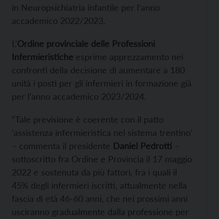
in Neuropsichiatria infantile per l’anno
accademico 2022/2023.
L’
Ordine provinciale delle Professioni
Infermieristiche
esprime apprezzamento nei
confronti della decisione di aumentare a 180
unità i posti per gli infermieri in formazione già
per l’anno accademico 2023/2024.
“Tale previsione è coerente con il patto
‘assistenza infermieristica nel sistema trentino’
– commenta il presidente
Daniel Pedrotti
–
sottoscritto fra Ordine e Provincia il 17 maggio
2022 e sostenuta da più fattori, fra i quali il
45% degli infermieri iscritti, attualmente nella
fascia di età 46-60 anni, che nei prossimi anni
usciranno gradualmente dalla professione per