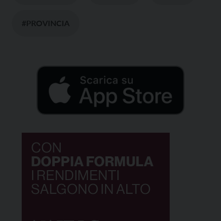
#PROVINCIA