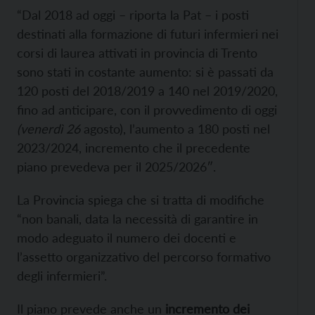
“Dal 2018 ad oggi – riporta la Pat – i posti
destinati alla formazione di futuri infermieri nei
corsi di laurea attivati in provincia di Trento
sono stati in costante aumento: si è passati da
120 posti del 2018/2019 a 140 nel 2019/2020,
fino ad anticipare, con il provvedimento di oggi
(venerdì 26
agosto), l’aumento a 180 posti nel
2023/2024, incremento che il precedente
piano prevedeva per il 2025/2026″.
La Provincia spiega che si tratta di modifiche
“non banali, data la necessità di garantire in
modo adeguato il numero dei docenti e
l’assetto organizzativo del percorso formativo
degli infermieri”.
Il piano prevede anche un
incremento dei