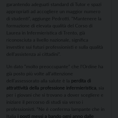
garantendo adeguati standard di Tutor e spazi
appropriati ad accogliere un maggior numero
di studenti”, aggiunge Pedrotti. “Mantenere la
formazione di elevata qualità del Corso di
Laurea in Infermieristica di Trento, già
riconosciuta a livello nazionale, significa
investire sui futuri professionisti e sulla qualità
dell’assistenza ai cittadini”.
Un dato “molto preoccupante” che l’Ordine ha
già posto più volte all’attenzione
dell’assessorato alla salute è la
perdita di
attrattività della professione infermieristica
, sia
per i giovani che si trovano a dover scegliere e
iniziare il percorso di studi sia verso i
professionisti. “Ne è conferma lampante che in
Italia
i posti messi a bando ogni anno dalle