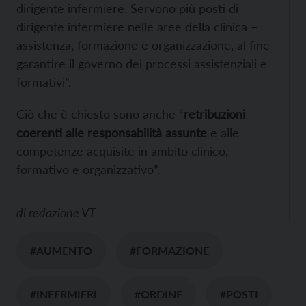
dirigente infermiere. Servono più posti di
dirigente infermiere nelle aree della clinica –
assistenza, formazione e organizzazione, al fine
garantire il governo dei processi assistenziali e
formativi”.
Ciò che è chiesto sono anche “
retribuzioni
coerenti alle responsabilità assunte
e alle
competenze acquisite in ambito clinico,
formativo e organizzativo”.
di
redazione VT
#AUMENTO
#FORMAZIONE
#INFERMIERI
#ORDINE
#POSTI