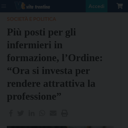
Accedi
SOCIETÀ E POLITICA
Più posti per gli
infermieri in
formazione, l’Ordine:
“Ora si investa per
rendere attrattiva la
professione”