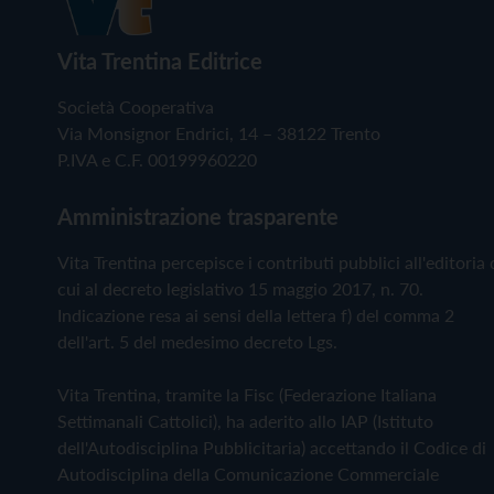
Vita Trentina Editrice
Società Cooperativa
Via Monsignor Endrici, 14 – 38122 Trento
P.IVA e C.F. 00199960220
Amministrazione trasparente
Vita Trentina percepisce i contributi pubblici all'editoria 
cui al decreto legislativo 15 maggio 2017, n. 70.
Indicazione resa ai sensi della lettera f) del comma 2
dell'art. 5 del medesimo decreto Lgs.
Vita Trentina, tramite la Fisc (Federazione Italiana
Settimanali Cattolici), ha aderito allo IAP (Istituto
dell'Autodisciplina Pubblicitaria) accettando il Codice di
Autodisciplina della Comunicazione Commerciale