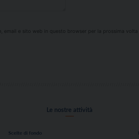
e, email e sito web in questo browser per la prossima vol
Le nostre attività
Scelte di fondo