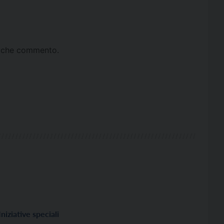
ta che commento.
Iniziative speciali