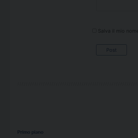
Salva il mio nom
Primo piano