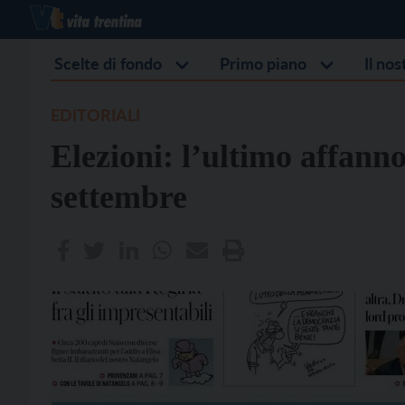
Scelte di fondo
Primo piano
Il no
EDITORIALI
Elezioni: l’ultimo affanno
settembre