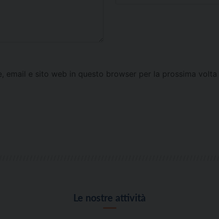
e, email e sito web in questo browser per la prossima vol
Le nostre attività