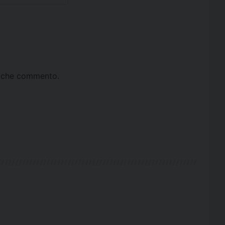
ta che commento.