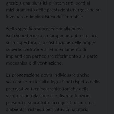
grazie a una pluralità di interventi, porti al
miglioramento delle prestazioni energetiche su
involucro e impiantistica dell’immobile.
Nello specifico si procederà alla nuova
isolazione termica su tamponamenti esterni e
sulla copertura, alla sostituzione delle ampie
superfici vetrate e all’efficientamento di
impianti con particolare riferimento alla parte
meccanica e di ventilazione.
La progettazione dovrà individuare anche
soluzioni e materiali adeguati nel rispetto delle
prerogative tecnico-architettoniche della
struttura, in relazione alle diverse funzioni
presenti e soprattutto ai requisiti di comfort
ambientali richiesti per l’attività natatoria