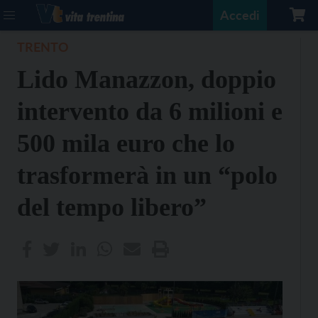
Accedi
TRENTO
Lido Manazzon, doppio
intervento da 6 milioni e
500 mila euro che lo
trasformerà in un “polo
del tempo libero”