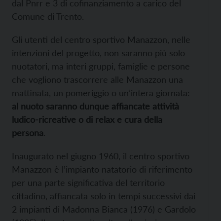
dal Pnrr e 3 di cofinanziamento a carico del
Comune di Trento.
Gli utenti del centro sportivo Manazzon, nelle
intenzioni del progetto, non saranno più solo
nuotatori, ma interi gruppi, famiglie e persone
che vogliono trascorrere alle Manazzon una
mattinata, un pomeriggio o un’intera giornata:
al nuoto saranno dunque affiancate attività
ludico-ricreative o di relax e cura della
persona
.
Inaugurato nel giugno 1960, il centro sportivo
Manazzon è l’impianto natatorio di riferimento
per una parte significativa del territorio
cittadino, affiancata solo in tempi successivi dai
2 impianti di Madonna Bianca (1976) e Gardolo