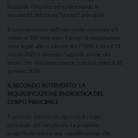
limitando l’impatto ed evidenziando le
peculiarità del corpo “storico” principale.
Il costo presunto dell’intervento ammonta a 5
milioni e 100 mila euro. I tempi di realizzazione
sono legati alle scadenze del PNRR. Entro il 31
marzo 2023 è prevista l’aggiudicazione dei
lavori, che dovranno essere conclusi entro il 31
gennaio 2026.
IL SECONDO INTERVENTO: LA
RIQUALIFICAZIONE ENERGETICA DEL
CORPO PRINCIPALE
Il secondo intervento riguarda il corpo
principale del complesso. La proposta
progettuale mira a una riqualificazione che,