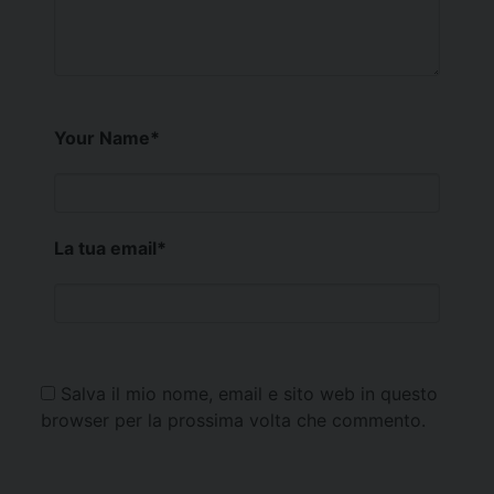
Your Name
*
La tua email
*
Salva il mio nome, email e sito web in questo
browser per la prossima volta che commento.