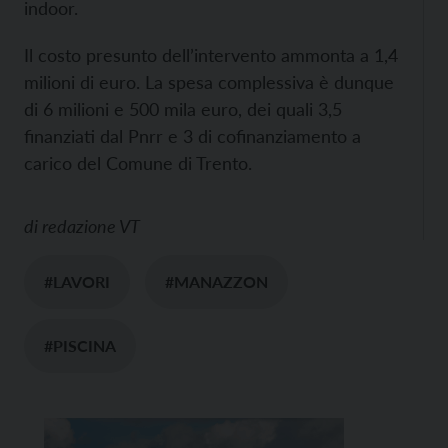
indoor.
Il costo presunto dell’intervento ammonta a 1,4
milioni di euro. La spesa complessiva è dunque
di 6 milioni e 500 mila euro, dei quali 3,5
finanziati dal Pnrr e 3 di cofinanziamento a
carico del Comune di Trento.
di
redazione VT
#LAVORI
#MANAZZON
#PISCINA