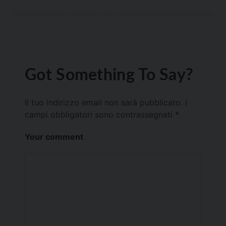
Got Something To Say?
Il tuo indirizzo email non sarà pubblicato.
I
campi obbligatori sono contrassegnati
*
Your comment