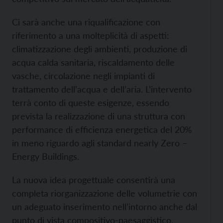
Ci sarà anche una riqualificazione con
riferimento a una molteplicità di aspetti:
climatizzazione degli ambienti, produzione di
acqua calda sanitaria, riscaldamento delle
vasche, circolazione negli impianti di
trattamento dell’acqua e dell’aria. L’intervento
terrà conto di queste esigenze, essendo
prevista la realizzazione di una struttura con
performance di efficienza energetica del 20%
in meno riguardo agli standard nearly Zero –
Energy Buildings.
La nuova idea progettuale consentirà una
completa riorganizzazione delle volumetrie con
un adeguato inserimento nell’intorno anche dal
punto di vista compositivo-paesaggistico,