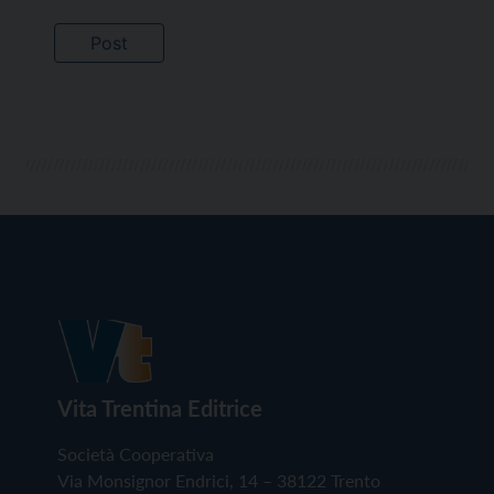
Vita Trentina Editrice
Società Cooperativa
Via Monsignor Endrici, 14 – 38122 Trento