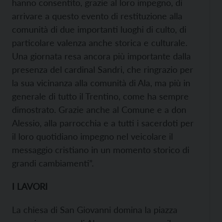
hanno consentito, grazie al loro impegno, di
arrivare a questo evento di restituzione alla
comunità di due importanti luoghi di culto, di
particolare valenza anche storica e culturale.
Una giornata resa ancora più importante dalla
presenza del cardinal Sandri, che ringrazio per
la sua vicinanza alla comunità di Ala, ma più in
generale di tutto il Trentino, come ha sempre
dimostrato. Grazie anche al Comune e a don
Alessio, alla parrocchia e a tutti i sacerdoti per
il loro quotidiano impegno nel veicolare il
messaggio cristiano in un momento storico di
grandi cambiamenti”.
I LAVORI
La chiesa di San Giovanni domina la piazza