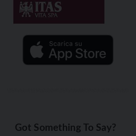
Got Something To Say?