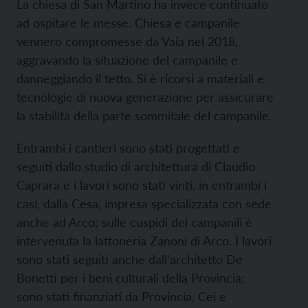
La chiesa di San Martino ha invece continuato
ad ospitare le messe. Chiesa e campanile
vennero compromesse da Vaia nel 2018,
aggravando la situazione del campanile e
danneggiando il tetto. Si è ricorsi a materiali e
tecnologie di nuova generazione per assicurare
la stabilità della parte sommitale del campanile.
Entrambi i cantieri sono stati progettati e
seguiti dallo studio di architettura di Claudio
Caprara e i lavori sono stati vinti, in entrambi i
casi, dalla Cesa, impresa specializzata con sede
anche ad Arco; sulle cuspidi dei campanili è
intervenuta la lattoneria Zanoni di Arco. I lavori
sono stati seguiti anche dall’architetto De
Bonetti per i beni culturali della Provincia;
sono stati finanziati da Provincia, Cei e