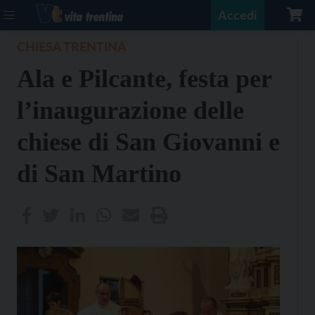
Accedi
CHIESA TRENTINA
Ala e Pilcante, festa per
l’inaugurazione delle
chiese di San Giovanni e
di San Martino