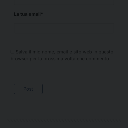
La tua email
*
Salva il mio nome, email e sito web in questo
browser per la prossima volta che commento.