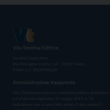
Vita Trentina Editrice
Società Cooperativa
Via Monsignor Endrici, 14 – 38122 Trento
P.IVA e C.F. 00199960220
Amministrazione trasparente
Vita Trentina percepisce i contributi pubblici all'editoria 
cui al decreto legislativo 15 maggio 2017, n. 70.
Indicazione resa ai sensi della lettera f) del comma 2