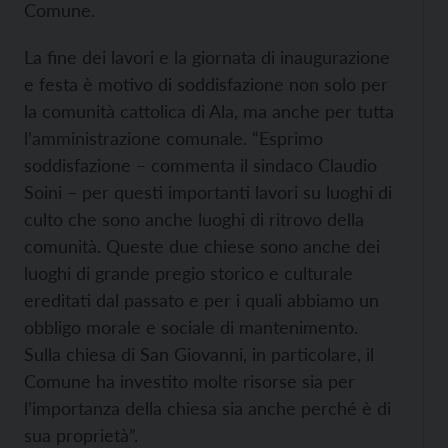
Comune.
La fine dei lavori e la giornata di inaugurazione
e festa è motivo di soddisfazione non solo per
la comunità cattolica di Ala, ma anche per tutta
l’amministrazione comunale. “Esprimo
soddisfazione – commenta il sindaco Claudio
Soini – per questi importanti lavori su luoghi di
culto che sono anche luoghi di ritrovo della
comunità. Queste due chiese sono anche dei
luoghi di grande pregio storico e culturale
ereditati dal passato e per i quali abbiamo un
obbligo morale e sociale di mantenimento.
Sulla chiesa di San Giovanni, in particolare, il
Comune ha investito molte risorse sia per
l’importanza della chiesa sia anche perché è di
sua proprietà”.