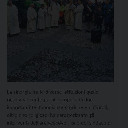
La sinergia fra le diverse istituzioni quale
ricetta vincente per il recupero di due
importanti testimonianze storiche e culturali,
oltre che religiose, ha caratterizzato gli
interventi dell’arcivescovo Tisi e del sindaco di