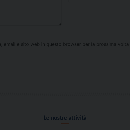
e, email e sito web in questo browser per la prossima vol
Le nostre attività