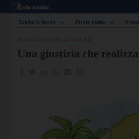
Scelte di fondo
Primo piano
Il no
IN ASCOLTO DELLA PAROLA
Una giustizia che realizza