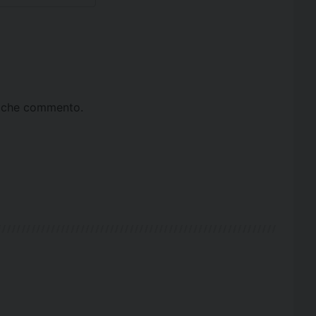
ta che commento.