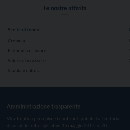
Le nostre attività
Scelte di fondo
Cronaca
Economia e Lavoro
Salute e benessere
Scuola e cultura
Amministrazione trasparente
Vita Trentina percepisce i contributi pubblici all'editoria
di cui al decreto legislativo 15 maggio 2017, n. 70.