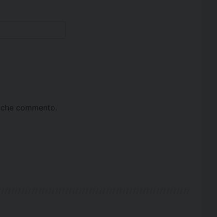
ta che commento.