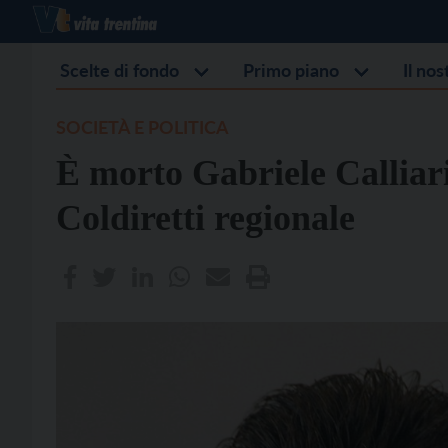
Scelte di fondo
Primo piano
Il no
SOCIETÀ E POLITICA
È morto Gabriele Calliari
Coldiretti regionale