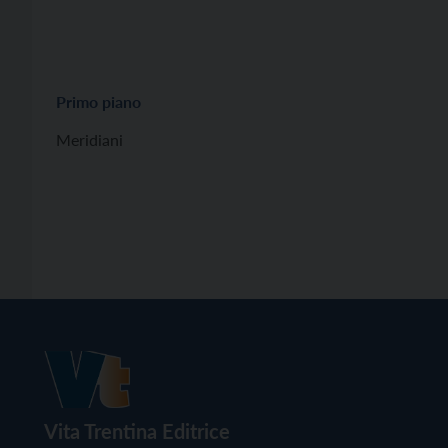
Primo piano
Meridiani
Vita Trentina Editrice