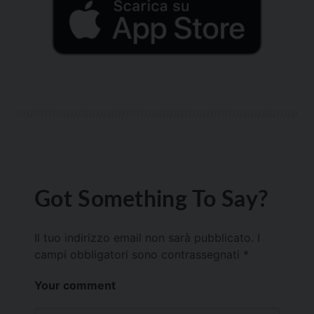
Got Something To Say?
Il tuo indirizzo email non sarà pubblicato.
I
campi obbligatori sono contrassegnati
*
Your comment