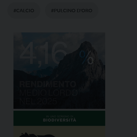
#CALCIO
#PULCINO D'ORO