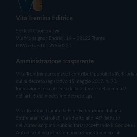
Vita Trentina Editrice
Società Cooperativa
Via Monsignor Endrici, 14 – 38122 Trento
P.IVA e C.F. 00199960220
Amministrazione trasparente
Vita Trentina percepisce i contributi pubblici all'editoria 
cui al decreto legislativo 15 maggio 2017, n. 70.
Indicazione resa ai sensi della lettera f) del comma 2
dell'art. 5 del medesimo decreto Lgs.
Vita Trentina, tramite la Fisc (Federazione Italiana
Settimanali Cattolici), ha aderito allo IAP (Istituto
dell'Autodisciplina Pubblicitaria) accettando il Codice di
Autodisciplina della Comunicazione Commerciale