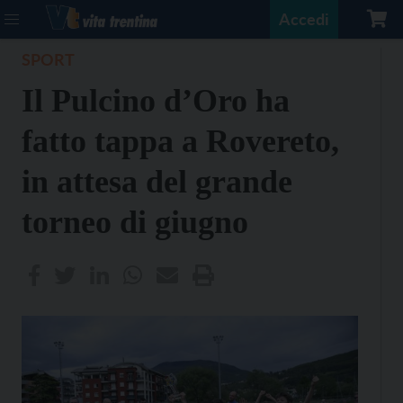
Accedi
SPORT
Il Pulcino d’Oro ha
fatto tappa a Rovereto,
in attesa del grande
torneo di giugno