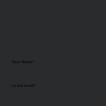
Your Name
*
La tua email
*