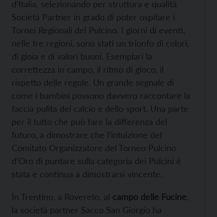
d’Italia, selezionando per struttura e qualità
Società Partner in grado di poter ospitare i
Tornei Regionali del Pulcino. I giorni di eventi,
nelle tre regioni, sono stati un trionfo di colori,
di gioia e di valori buoni. Esemplari la
correttezza in campo, il ritmo di gioco, il
rispetto delle regole. Un grande segnale di
come i bambini possono davvero raccontare la
faccia pulita del calcio e dello sport. Una parte
per il tutto che può fare la differenza del
futuro, a dimostrare che l’intuizione del
Comitato Organizzatore del Torneo Pulcino
d’Oro di puntare sulla categoria dei Pulcini è
stata e continua a dimostrarsi vincente.
In Trentino, a Rovereto, al
campo delle Fucine
,
la società partner Sacco San Giorgio ha