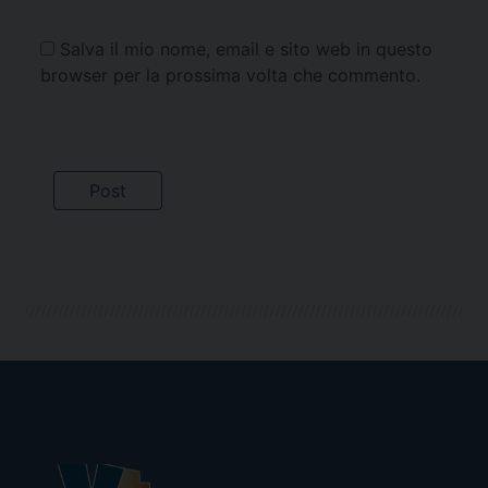
Salva il mio nome, email e sito web in questo
browser per la prossima volta che commento.