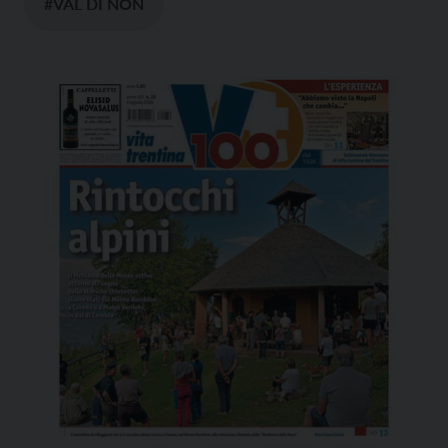
#VAL DI NON