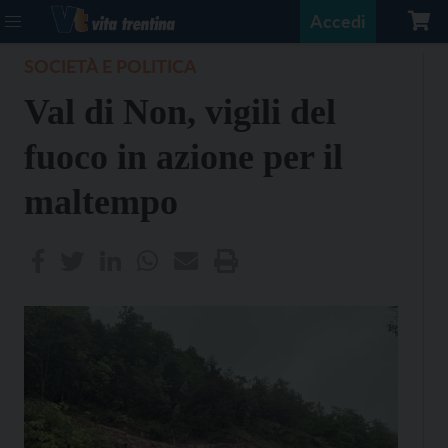
Accedi
SOCIETÀ E POLITICA
Val di Non, vigili del
fuoco in azione per il
maltempo