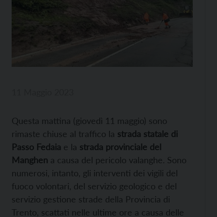
11 Maggio 2023
Questa mattina (giovedì 11 maggio) sono
rimaste chiuse al traffico la
strada statale di
Passo Fedaia
e la
strada provinciale del
Manghen
a causa del pericolo valanghe. Sono
numerosi, intanto, gli interventi dei vigili del
fuoco volontari, del servizio geologico e del
servizio gestione strade della Provincia di
Trento, scattati nelle ultime ore a causa delle