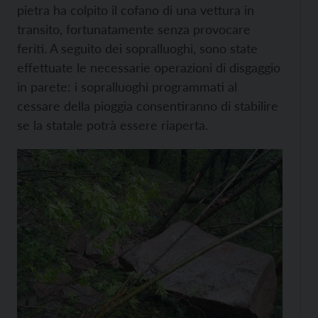
pietra ha colpito il cofano di una vettura in
transito, fortunatamente senza provocare
feriti. A seguito dei sopralluoghi, sono state
effettuate le necessarie operazioni di disgaggio
in parete: i sopralluoghi programmati al
cessare della pioggia consentiranno di stabilire
se la statale potrà essere riaperta.