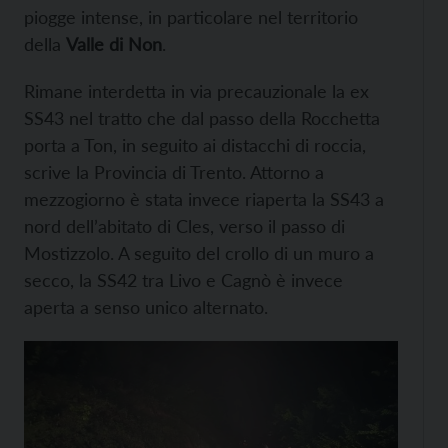
piogge intense, in particolare nel territorio
della
Valle di Non
.
Rimane interdetta in via precauzionale la ex
SS43 nel tratto che dal passo della Rocchetta
porta a Ton, in seguito ai distacchi di roccia,
scrive la Provincia di Trento. Attorno a
mezzogiorno è stata invece riaperta la SS43 a
nord dell’abitato di Cles, verso il passo di
Mostizzolo. A seguito del crollo di un muro a
secco, la SS42 tra Livo e Cagnò è invece
aperta a senso unico alternato.