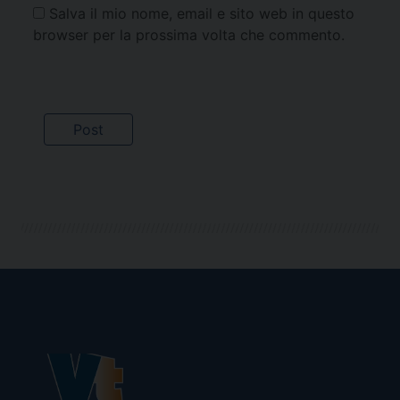
Salva il mio nome, email e sito web in questo
browser per la prossima volta che commento.