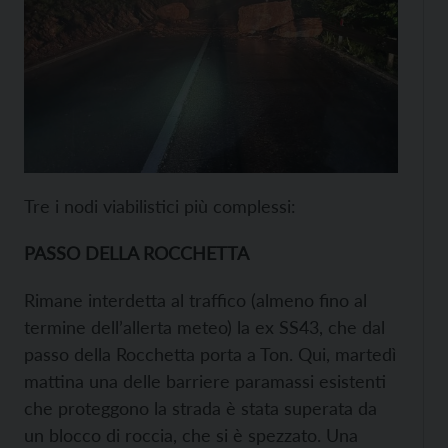
Tre i nodi viabilistici più complessi:
PASSO DELLA ROCCHETTA
Rimane interdetta al traffico (almeno fino al
termine dell’allerta meteo) la ex SS43, che dal
passo della Rocchetta porta a Ton. Qui, martedì
mattina una delle barriere paramassi esistenti
che proteggono la strada è stata superata da
un blocco di roccia, che si è spezzato. Una