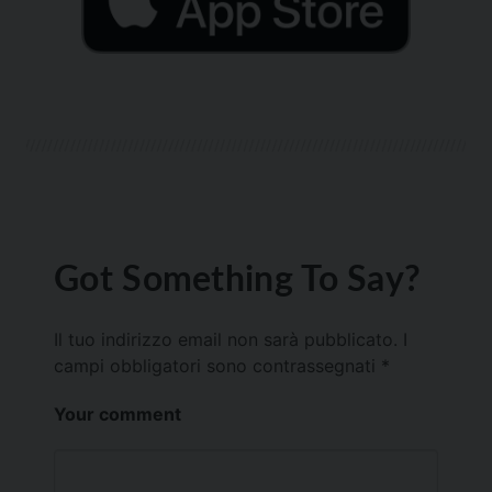
Got Something To Say?
Il tuo indirizzo email non sarà pubblicato.
I
campi obbligatori sono contrassegnati
*
Your comment