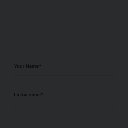
Your Name
*
La tua email
*