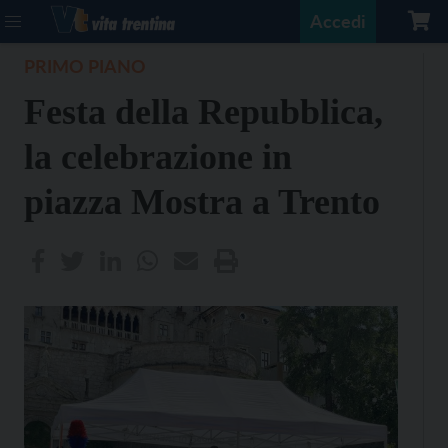
Accedi
PRIMO PIANO
Festa della Repubblica,
la celebrazione in
piazza Mostra a Trento