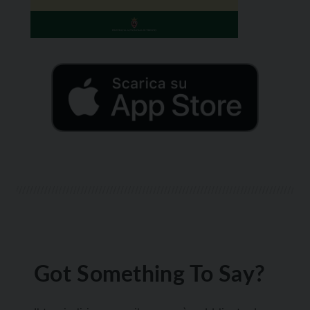
Got Something To Say?