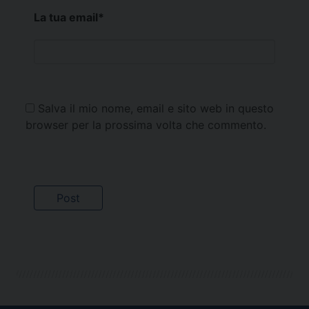
La tua email
*
Salva il mio nome, email e sito web in questo
browser per la prossima volta che commento.