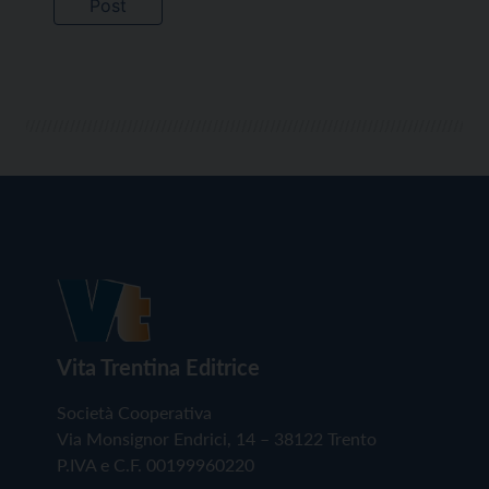
Vita Trentina Editrice
Società Cooperativa
Via Monsignor Endrici, 14 – 38122 Trento
P.IVA e C.F. 00199960220