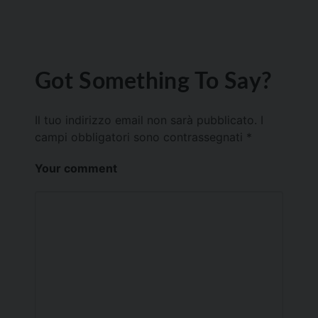
Got Something To Say?
Il tuo indirizzo email non sarà pubblicato.
I
campi obbligatori sono contrassegnati
*
Your comment