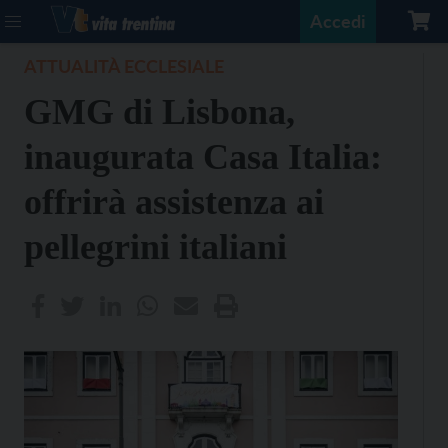
Accedi
ATTUALITÀ ECCLESIALE
GMG di Lisbona,
inaugurata Casa Italia:
offrirà assistenza ai
pellegrini italiani