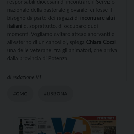
responsabili diocesani di incontrare il Servizio
nazionale della pastorale giovanile, ci fosse il
bisogno da parte dei ragazzi di
incontrare altri
italiani
e, soprattutto, di occupare quei
momenti. Vogliamo evitare attese snervanti e
all’esterno di un cancello”, spiega
Chiara Cozzi
,
una delle veterane, tra gli animatori, che arriva
dalla provincia di Potenza.
di
redazione VT
#GMG
#LISBONA