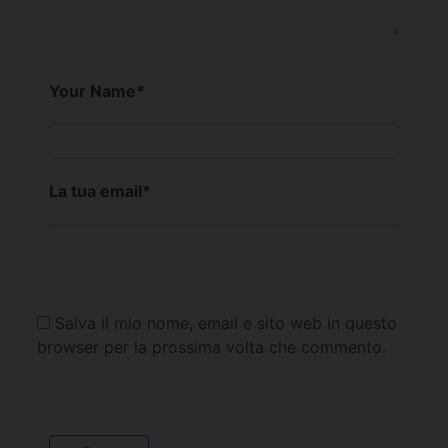
Your Name
*
La tua email
*
Salva il mio nome, email e sito web in questo
browser per la prossima volta che commento.