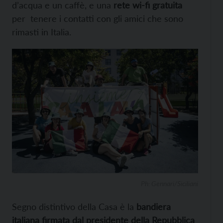
d’acqua e un caffè, e una
rete wi-fi gratuita
per tenere i contatti con gli amici che sono
rimasti in Italia.
Ph: Gennari/Siciliani
Segno distintivo della Casa è la
bandiera
italiana firmata dal presidente della Repubblica