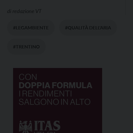
di
redazione VT
#LEGAMBIENTE
#QUALITÀ DELL'ARIA
#TRENTINO