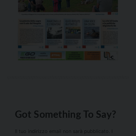
Got Something To Say?
Il tuo indirizzo email non sarà pubblicato.
I