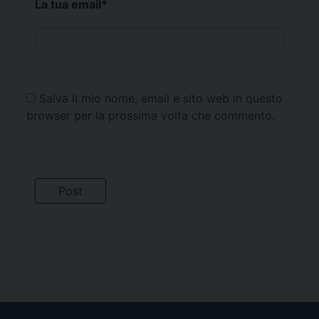
La tua email
*
Salva il mio nome, email e sito web in questo
browser per la prossima volta che commento.