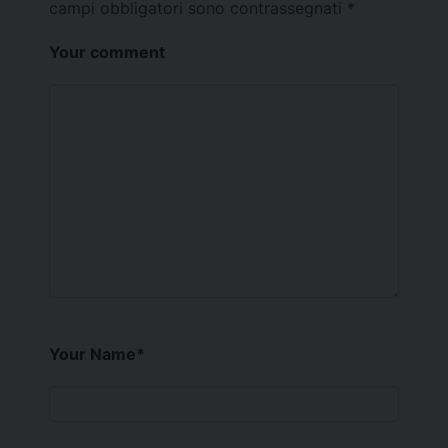
campi obbligatori sono contrassegnati
*
Your comment
Your Name
*