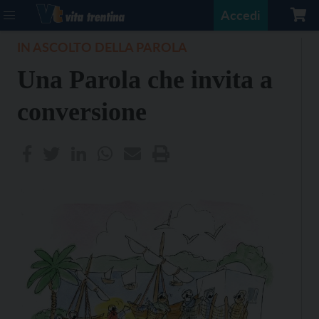
Accedi
IN ASCOLTO DELLA PAROLA
Una Parola che invita a
conversione