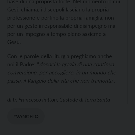
base di una proposta forte. Nel momento in cui
Gesù chiama, i discepoli lasciano la propria
professione e perfino la propria famiglia, non
per un gesto irresponsabile di disimpegno ma
per un impegno a tempo pieno assieme a
Gesù.
Con le parole della liturgia preghiamo anche
noi il Padre: “
donaci la grazia di una continua
conversione, per accogliere, in un mondo che
passa, il Vangelo della vita che non tramonta
”.
di
fr. Francesco Patton, Custode di Terra Santa
#VANGELO