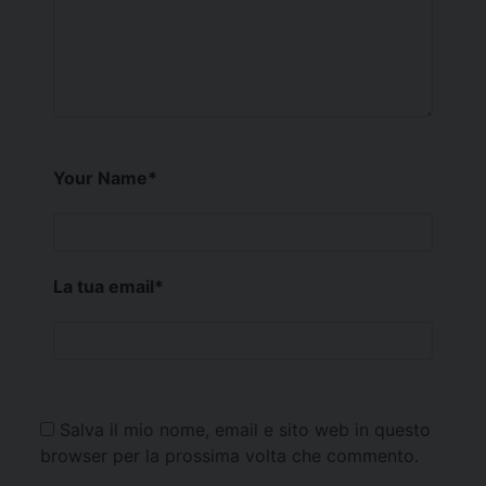
Your Name
*
La tua email
*
Salva il mio nome, email e sito web in questo
browser per la prossima volta che commento.