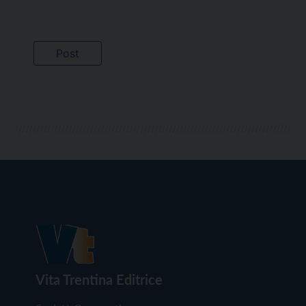
Vita Trentina Editrice