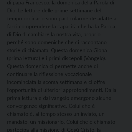
di papa Francesco, la domenica della Parola di
Dio. Le letture delle prime settimane del
tempo ordinario sono particolarmente adatte a
farci comprendere la capacità che ha la Parola
di Dio di cambiare la nostra vita, proprio
perché sono domeniche che ci raccontano
storie di chiamata. Questa domenica Giona
(prima lettura) e i primi discepoli (Vangelo).
Questa domenica ci permette anche di
continuare la riflessione vocazionale
incominciata la scorsa settimana e ci offre
l’opportunità di ulteriori approfondimenti. Dalla
prima lettura e dal vangelo emergono alcune
convergenze significative. Colui che è
chiamato è, al tempo stesso un inviato, un
mandato, un missionario. Colui che è chiamato
partecipa alla missione di Gesù Cristo, la