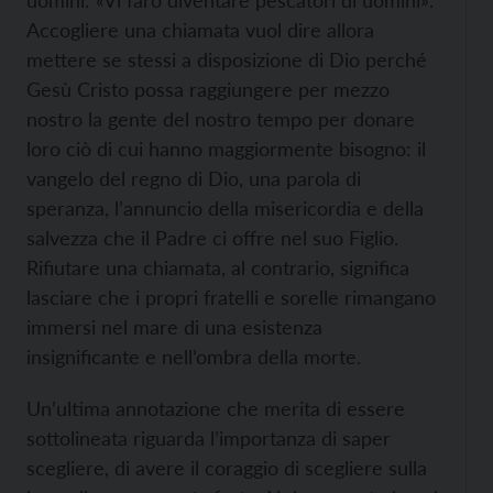
Accogliere una chiamata vuol dire allora
mettere se stessi a disposizione di Dio perché
Gesù Cristo possa raggiungere per mezzo
nostro la gente del nostro tempo per donare
loro ciò di cui hanno maggiormente bisogno: il
vangelo del regno di Dio, una parola di
speranza, l’annuncio della misericordia e della
salvezza che il Padre ci offre nel suo Figlio.
Rifiutare una chiamata, al contrario, significa
lasciare che i propri fratelli e sorelle rimangano
immersi nel mare di una esistenza
insignificante e nell’ombra della morte.
Un’ultima annotazione che merita di essere
sottolineata riguarda l’importanza di saper
scegliere, di avere il coraggio di scegliere sulla