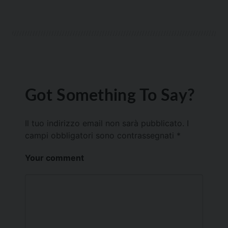
Got Something To Say?
Il tuo indirizzo email non sarà pubblicato.
I
campi obbligatori sono contrassegnati
*
Your comment