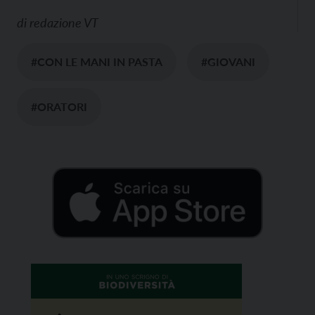
di
redazione VT
#CON LE MANI IN PASTA
#GIOVANI
#ORATORI