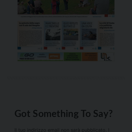
Got Something To Say?
Il tuo indirizzo email non sarà pubblicato.
I