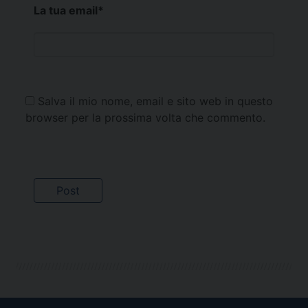
La tua email
*
Salva il mio nome, email e sito web in questo
browser per la prossima volta che commento.