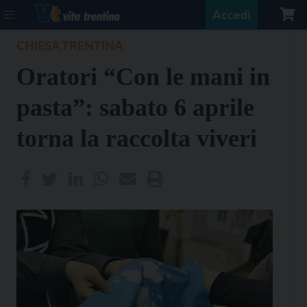
Accedi
CHIESA TRENTINA
Oratori “Con le mani in
pasta”: sabato 6 aprile
torna la raccolta viveri