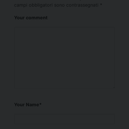
campi obbligatori sono contrassegnati
*
Your comment
Your Name
*