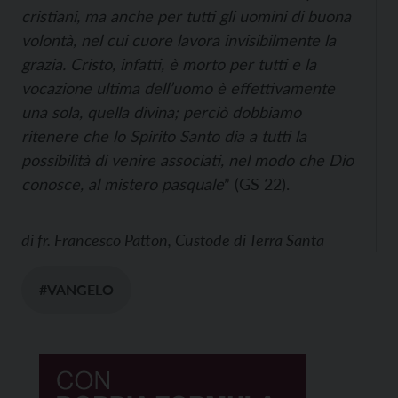
cristiani, ma anche per tutti gli uomini di buona
volontà, nel cui cuore lavora invisibilmente la
grazia. Cristo, infatti, è morto per tutti e la
vocazione ultima dell’uomo è effettivamente
una sola, quella divina; perciò dobbiamo
ritenere che lo Spirito Santo dia a tutti la
possibilità di venire associati, nel modo che Dio
conosce, al mistero pasquale
” (GS 22).
di
fr. Francesco Patton, Custode di Terra Santa
#VANGELO