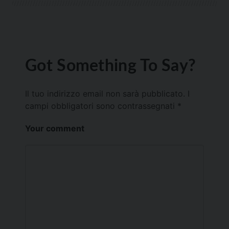
Got Something To Say?
Il tuo indirizzo email non sarà pubblicato.
I
campi obbligatori sono contrassegnati
*
Your comment