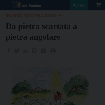
Accedi
IN ASCOLTO DELLA PAROLA
Da pietra scartata a
pietra angolare