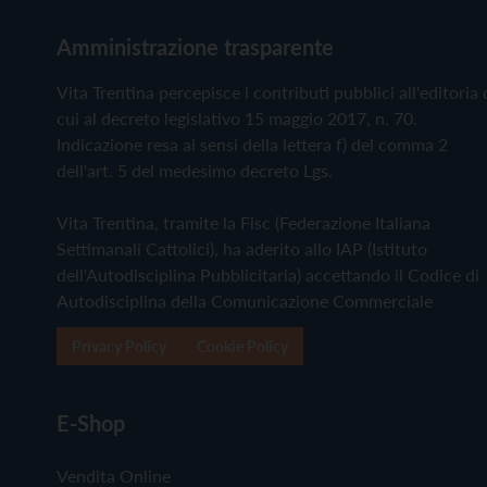
Amministrazione trasparente
Vita Trentina percepisce i contributi pubblici all'editoria 
cui al decreto legislativo 15 maggio 2017, n. 70.
Indicazione resa ai sensi della lettera f) del comma 2
dell'art. 5 del medesimo decreto Lgs.
Vita Trentina, tramite la Fisc (Federazione Italiana
Settimanali Cattolici), ha aderito allo IAP (Istituto
dell'Autodisciplina Pubblicitaria) accettando il Codice di
Autodisciplina della Comunicazione Commerciale
Privacy Policy
Cookie Policy
E-Shop
Vendita Online