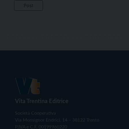
Vita Trentina Editrice
Società Cooperativa
Via Monsignor Endrici, 14 – 38122 Trento
P.IVA e C.F. 00199960220