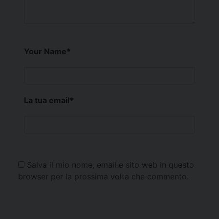
Your Name
*
La tua email
*
Salva il mio nome, email e sito web in questo
browser per la prossima volta che commento.