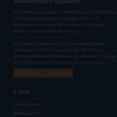
Amministrazione trasparente
Vita Trentina percepisce i contributi pubblici all'editoria 
cui al decreto legislativo 15 maggio 2017, n. 70.
Indicazione resa ai sensi della lettera f) del comma 2
dell'art. 5 del medesimo decreto Lgs.
Vita Trentina, tramite la Fisc (Federazione Italiana
Settimanali Cattolici), ha aderito allo IAP (Istituto
dell'Autodisciplina Pubblicitaria) accettando il Codice di
Autodisciplina della Comunicazione Commerciale
Privacy Policy
Cookie Policy
E-Shop
Vendita Online
Abbonamenti