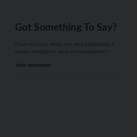
Got Something To Say?
Il tuo indirizzo email non sarà pubblicato.
I
campi obbligatori sono contrassegnati
*
Your comment