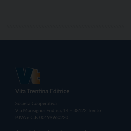
Vita Trentina Editrice
Società Cooperativa
Via Monsignor Endrici, 14 – 38122 Trento
P.IVA e C.F. 00199960220