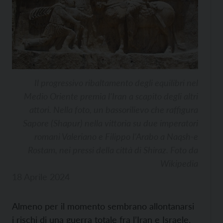
Il progressivo ribaltamento degli equilibri nel
Medio Oriente premia l’Iran a scapito degli altri
attori. Nella foto, un bassorilievo che raffigura
Sapore (Shapur) nella vittoria su due imperatori
romani Valeriano e Filippo l’Arabo a Naqsh-e
Rostam, nei pressi della città di Shiraz. Foto da
Wikipedia
18 Aprile 2024
Almeno per il momento sembrano allontanarsi
i rischi di una guerra totale fra l’Iran e Israele.