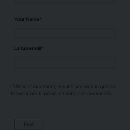
Your Name
*
La tua email
*
Salva il mio nome, email e sito web in questo
browser per la prossima volta che commento.