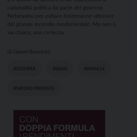
razionalità politica da parte del governo
Netanyahu per evitare l’estensione ulteriore
del grande incendio mediorientale. Ma non è,
sia chiaro, una certezza.
di
Gianni Bonvicini
#GUERRA
#IRAN
#ISRAELE
#MEDIO ORIENTE