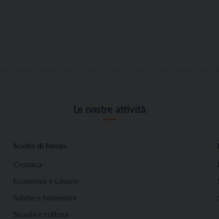
Le nostre attività
Scelte di fondo
Cronaca
Economia e Lavoro
Salute e benessere
Scuola e cultura