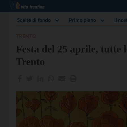
Scelte di fondo
Primo piano
Il no
TRENTO
Festa del 25 aprile, tutte 
Trento