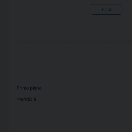
Primo piano
Meridiani