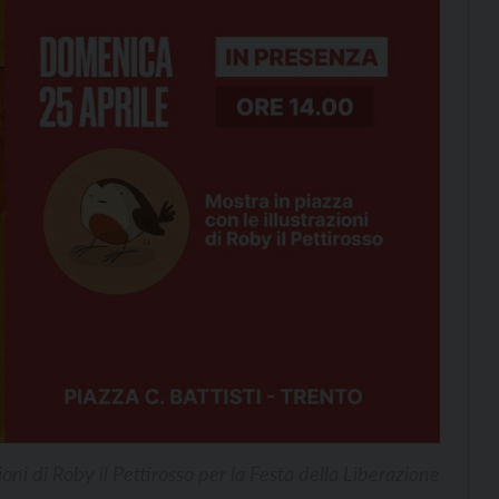
zioni di Roby il Pettirosso per la Festa della Liberazione