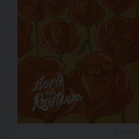
Le illustra