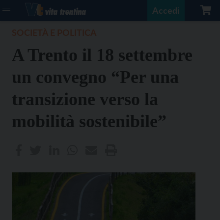
Accedi
SOCIETÀ E POLITICA
A Trento il 18 settembre
un convegno “Per una
transizione verso la
mobilità sostenibile”