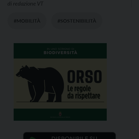
di
redazione VT
#MOBILITÀ
#SOSTENIBILITÀ