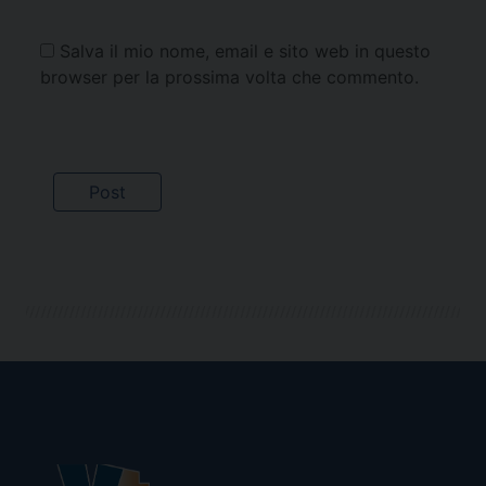
Salva il mio nome, email e sito web in questo
browser per la prossima volta che commento.