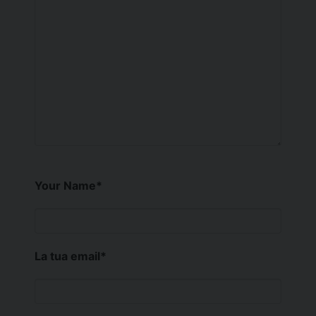
Your Name
*
La tua email
*