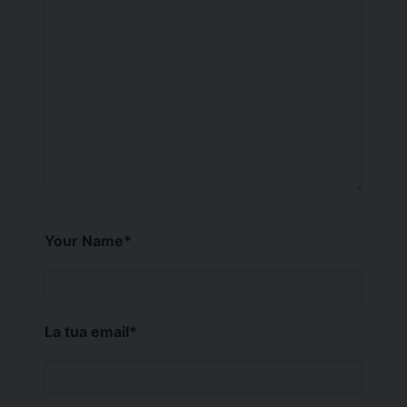
Your Name
*
La tua email
*