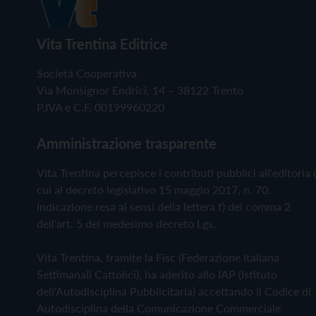
Vita Trentina Editrice
Società Cooperativa
Via Monsignor Endrici, 14 – 38122 Trento
P.IVA e C.F. 00199960220
Amministrazione trasparente
Vita Trentina percepisce i contributi pubblici all'editoria 
cui al decreto legislativo 15 maggio 2017, n. 70.
Indicazione resa ai sensi della lettera f) del comma 2
dell'art. 5 del medesimo decreto Lgs.
Vita Trentina, tramite la Fisc (Federazione Italiana
Settimanali Cattolici), ha aderito allo IAP (Istituto
dell'Autodisciplina Pubblicitaria) accettando il Codice di
Autodisciplina della Comunicazione Commerciale