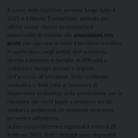
Il cuore delle iniziative previste lungo tutto il
2025 è il Bando TrentaeLode, pensato per
offrire nuove risorse economiche e
opportunità di crescita alle
associazioni non
profit
che operano in tutto il territorio trentino.
In particolare, negli ambiti dell’assistenza
diretta a persone o famiglie in difficoltà a
soddisfare bisogni primari e urgenti;
dell’accesso all’istruzione, della continuità
scolastica e della lotta ai fenomeni di
dispersione scolastica; della prevenzione per la
riduzione dei rischi legati a problemi sociali,
sanitari o ambientali. Le domande dovranno
pervenire all’indirizzo
acliservizi@aclitrentine.legalmail.it entro il 28
febbraio 2025. Tutti i dettagli sono disponibili