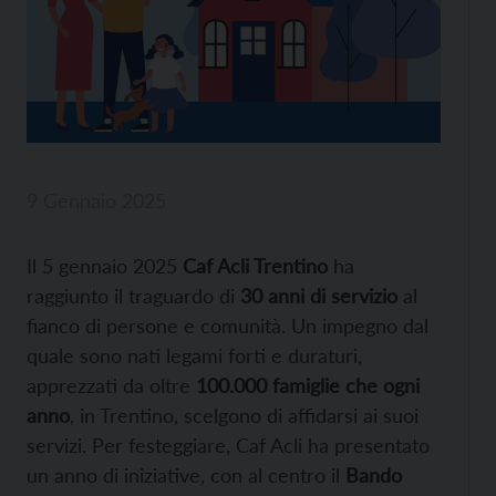
9 Gennaio 2025
Il 5 gennaio 2025
Caf Acli Trentino
ha
raggiunto il traguardo di
30 anni di servizio
al
fianco di persone e comunità. Un impegno dal
quale sono nati legami forti e duraturi,
apprezzati da oltre
100.000 famiglie che ogni
anno
, in Trentino, scelgono di affidarsi ai suoi
servizi. Per festeggiare, Caf Acli ha presentato
un anno di iniziative, con al centro il
Bando