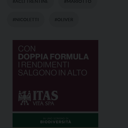
#ACLI TRENTINE
#MARIOTTO
#NICOLETTI
#OLIVER