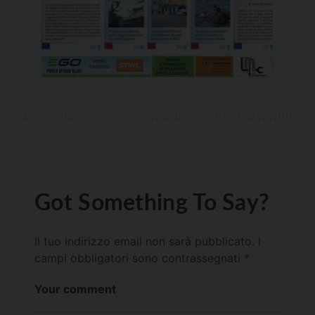
Got Something To Say?
Il tuo indirizzo email non sarà pubblicato.
I
campi obbligatori sono contrassegnati
*
Your comment