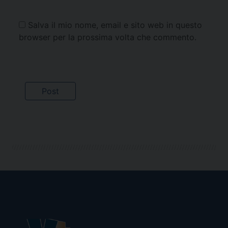
Salva il mio nome, email e sito web in questo
browser per la prossima volta che commento.