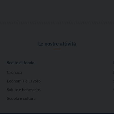
Le nostre attività
Scelte di fondo
Cronaca
Economia e Lavoro
Salute e benessere
Scuola e cultura