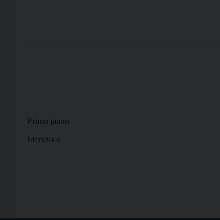
Primo piano
Meridiani