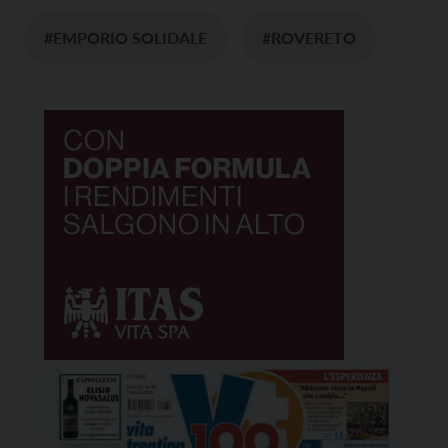
#EMPORIO SOLIDALE
#ROVERETO