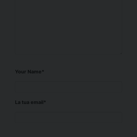
Your Name
*
La tua email
*