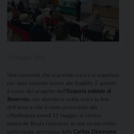
12 Maggio 2026
Una comunità che si prende cura e si organizza
per dare risposte nuove alle fragilità. È questo
il cuore del progetto dell
’Emporio solidale di
Rovereto
, che diventerà realtà entro la fine
dell’anno e che è stato presentato alla
cittadinanza lunedì 11 maggio, al centro
pastorale Beata Giovanna, in una serata molto
partecipata, promossa dalla
Caritas Diocesana