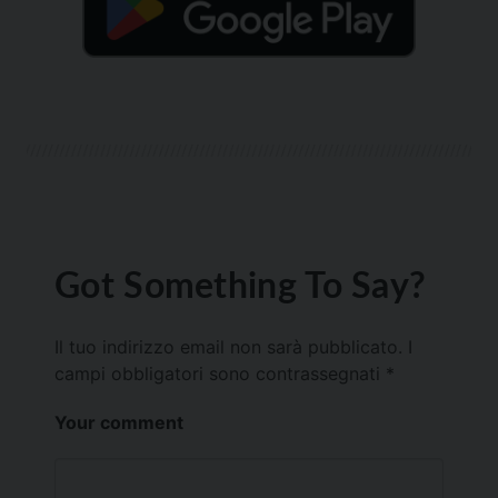
Got Something To Say?
Il tuo indirizzo email non sarà pubblicato.
I
campi obbligatori sono contrassegnati
*
Your comment