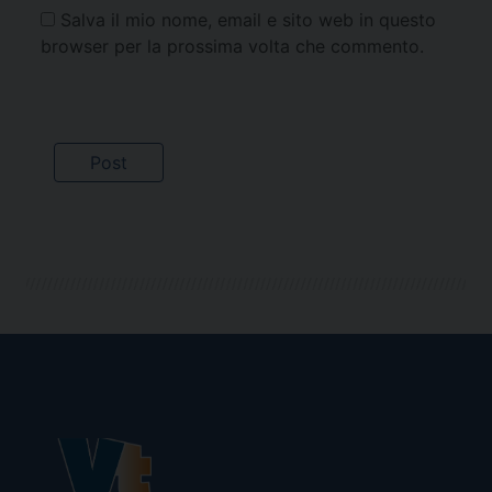
Salva il mio nome, email e sito web in questo
browser per la prossima volta che commento.