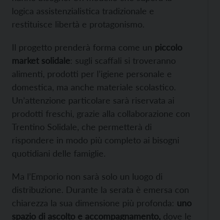
logica assistenzialistica tradizionale e
restituisce libertà e protagonismo.
Il progetto prenderà forma come un
piccolo
market solidale
: sugli scaffali si troveranno
alimenti, prodotti per l’igiene personale e
domestica, ma anche materiale scolastico.
Un’attenzione particolare sarà riservata ai
prodotti freschi, grazie alla collaborazione con
Trentino Solidale, che permetterà di
rispondere in modo più completo ai bisogni
quotidiani delle famiglie.
Ma l’Emporio non sarà solo un luogo di
distribuzione. Durante la serata è emersa con
chiarezza la sua dimensione più profonda:
uno
spazio di ascolto e accompagnamento,
dove le