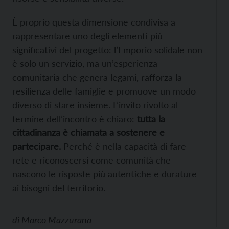
È proprio questa dimensione condivisa a
rappresentare uno degli elementi più
significativi del progetto: l’Emporio solidale non
è solo un servizio, ma un’esperienza
comunitaria che genera legami, rafforza la
resilienza delle famiglie e promuove un modo
diverso di stare insieme. L’invito rivolto al
termine dell’incontro è chiaro:
tutta la
cittadinanza è chiamata a sostenere e
partecipare.
Perché è nella capacità di fare
rete e riconoscersi come comunità che
nascono le risposte più autentiche e durature
ai bisogni del territorio.
di
Marco Mazzurana