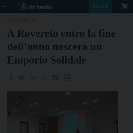
Accedi
ROVERETO
A Rovereto entro la fine
dell’anno nascerà un
Emporio Solidale