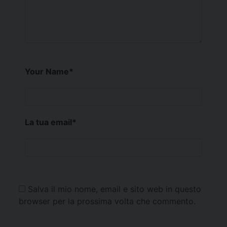
Your Name
*
La tua email
*
Salva il mio nome, email e sito web in questo
browser per la prossima volta che commento.