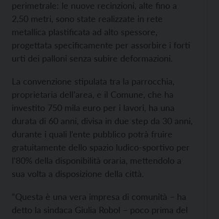
perimetrale: le nuove recinzioni, alte fino a
2,50 metri, sono state realizzate in rete
metallica plastificata ad alto spessore,
progettata specificamente per assorbire i forti
urti dei palloni senza subire deformazioni.
La convenzione stipulata tra la parrocchia,
proprietaria dell’area, e il Comune, che ha
investito 750 mila euro per i lavori, ha una
durata di 60 anni, divisa in due step da 30 anni,
durante i quali l’ente pubblico potrà fruire
gratuitamente dello spazio ludico-sportivo per
l’80% della disponibilità oraria, mettendolo a
sua volta a disposizione della città.
“Questa è una vera impresa di comunità – ha
detto la sindaca Giulia Robol – poco prima del