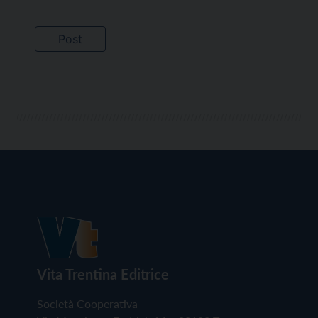
Vita Trentina Editrice
Società Cooperativa