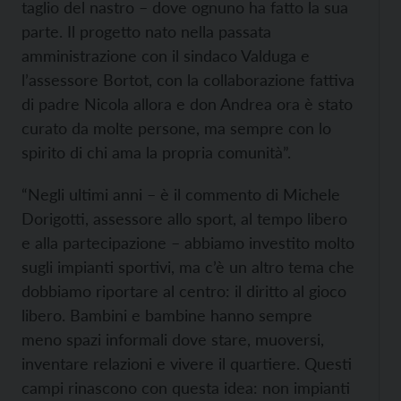
taglio del nastro – dove ognuno ha fatto la sua
parte. Il progetto nato nella passata
amministrazione con il sindaco Valduga e
l’assessore Bortot, con la collaborazione fattiva
di padre Nicola allora e don Andrea ora è stato
curato da molte persone, ma sempre con lo
spirito di chi ama la propria comunità”.
“Negli ultimi anni – è il commento di Michele
Dorigotti, assessore allo sport, al tempo libero
e alla partecipazione – abbiamo investito molto
sugli impianti sportivi, ma c’è un altro tema che
dobbiamo riportare al centro: il diritto al gioco
libero. Bambini e bambine hanno sempre
meno spazi informali dove stare, muoversi,
inventare relazioni e vivere il quartiere. Questi
campi rinascono con questa idea: non impianti