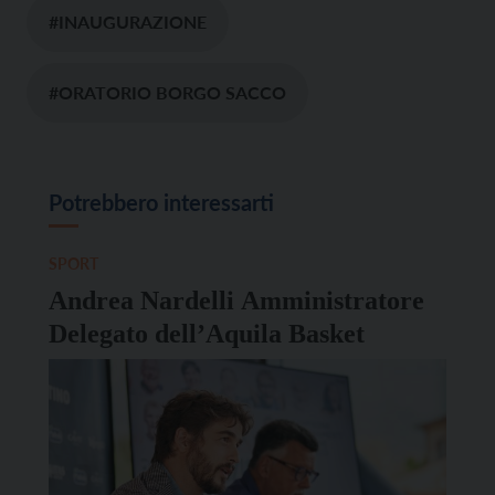
#INAUGURAZIONE
#ORATORIO BORGO SACCO
Potrebbero interessarti
SPORT
Andrea Nardelli Amministratore
Delegato dell’Aquila Basket