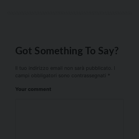
Got Something To Say?
Il tuo indirizzo email non sarà pubblicato.
I
campi obbligatori sono contrassegnati
*
Your comment