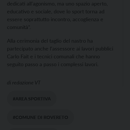
dedicati all’agonismo, ma uno spazio aperto,
educativo e sociale, dove lo sport torna ad
essere soprattutto incontro, accoglienza e
comunità”.
Alla cerimonia del taglio del nastro ha
partecipato anche l’assessore ai lavori pubblici
Carlo Fait e i tecnici comunali che hanno
seguito passo a passo i complessi lavori.
di
redazione VT
#AREA SPORTIVA
#COMUNE DI ROVERETO