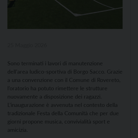
25 Maggio 2026
Sono terminati i lavori di manutenzione
dell’area ludico-sportiva di Borgo Sacco. Grazie
a una convenzione con il Comune di Rovereto,
l’oratorio ha potuto rimettere le strutture
nuovamente a disposizione dei ragazzi.
L’inaugurazione è avvenuta nel contesto della
tradizionale Festa della Comunità che per due
giorni propone musica, convivialità sport e
amicizia.