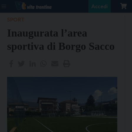
Accedi
SPORT
Inaugurata l’area
sportiva di Borgo Sacco