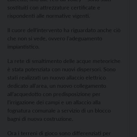
sostituiti con attrezzature certificate e
rispondenti alle normative vigenti.
Il cuore dell’intervento ha riguardato anche ciò
che non si vede, ovvero l’adeguamento
impiantistico.
La rete di smaltimento delle acque meteoriche
è stata potenziata con nuovi dispersori. Sono
stati realizzati un nuovo allaccio elettrico
dedicato all’area, un nuovo collegamento
all’acquedotto con predisposizione per
l’irrigazione dei campi e un allaccio alla
fognatura comunale a servizio di un blocco
bagni di nuova costruzione.
Ora i terreni di gioco sono differenziati per