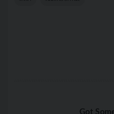
Got Some