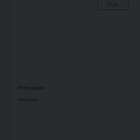
Primo piano
Meridiani