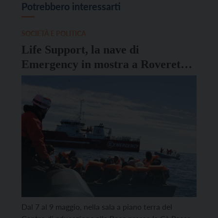
Potrebbero interessarti
SOCIETÀ E POLITICA
Life Support, la nave di
Emergency in mostra a Rovereto
tra fotografie e un visore 3D
Dal 7 al 9 maggio, nella sala a piano terra del