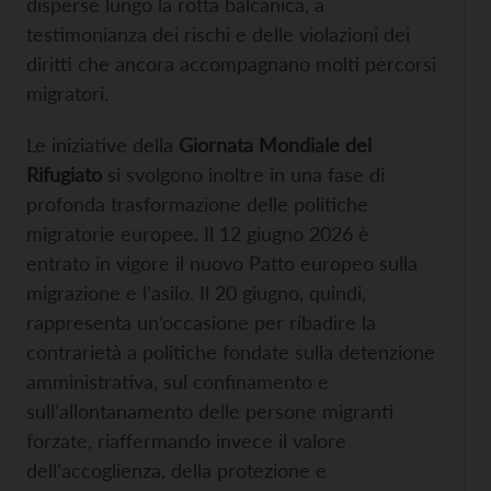
disperse lungo la rotta balcanica, a
testimonianza dei rischi e delle violazioni dei
diritti che ancora accompagnano molti percorsi
migratori.
Le iniziative della
Giornata Mondiale del
Rifugiato
si svolgono inoltre in una fase di
profonda trasformazione delle politiche
migratorie europee. Il 12 giugno 2026 è
entrato in vigore il nuovo Patto europeo sulla
migrazione e l’asilo. Il 20 giugno, quindi,
rappresenta un’occasione per ribadire la
contrarietà a politiche fondate sulla detenzione
amministrativa, sul confinamento e
sull’allontanamento delle persone migranti
forzate, riaffermando invece il valore
dell’accoglienza, della protezione e