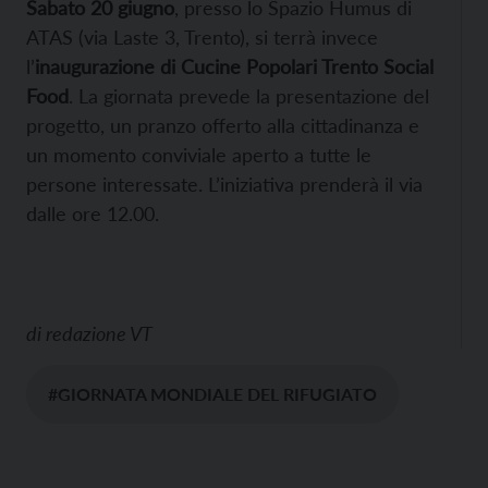
Sabato 20 giugno
, presso lo Spazio Humus di
ATAS (via Laste 3, Trento), si terrà invece
l’
inaugurazione di Cucine Popolari Trento Social
Food
. La giornata prevede la presentazione del
progetto, un pranzo offerto alla cittadinanza e
un momento conviviale aperto a tutte le
persone interessate. L’iniziativa prenderà il via
dalle ore 12.00.
di
redazione VT
#GIORNATA MONDIALE DEL RIFUGIATO