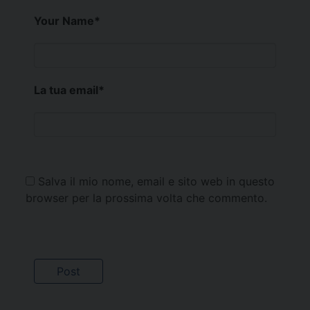
Your Name
*
La tua email
*
Salva il mio nome, email e sito web in questo
browser per la prossima volta che commento.