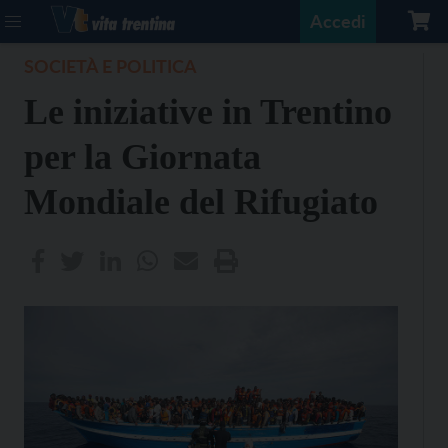
Accedi
SOCIETÀ E POLITICA
Le iniziative in Trentino
per la Giornata
Mondiale del Rifugiato