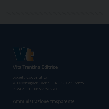
Vita Trentina Editrice
Società Cooperativa
Via Monsignor Endrici, 14 – 38122 Trento
P.IVA e C.F. 00199960220
Amministrazione trasparente