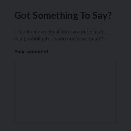
Got Something To Say?
Il tuo indirizzo email non sarà pubblicato.
I
campi obbligatori sono contrassegnati
*
Your comment