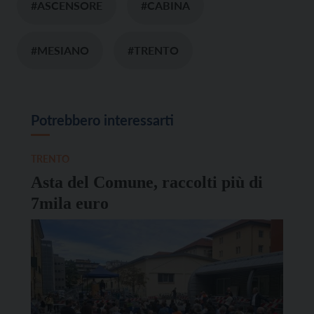
#ASCENSORE
#CABINA
#MESIANO
#TRENTO
Potrebbero interessarti
TRENTO
Asta del Comune, raccolti più di
7mila euro