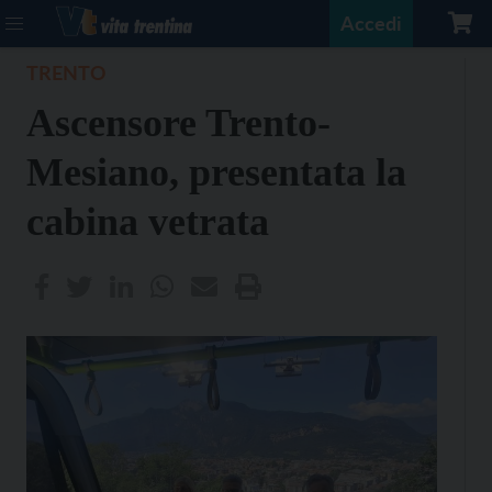
Accedi
TRENTO
Ascensore Trento-
Mesiano, presentata la
cabina vetrata