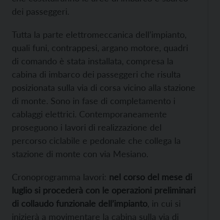
dei passeggeri.
Tutta la parte elettromeccanica dell’impianto,
quali funi, contrappesi, argano motore, quadri
di comando è stata installata, compresa la
cabina di imbarco dei passeggeri che risulta
posizionata sulla via di corsa vicino alla stazione
di monte. Sono in fase di completamento i
cablaggi elettrici. Contemporaneamente
proseguono i lavori di realizzazione del
percorso ciclabile e pedonale che collega la
stazione di monte con via Mesiano.
Cronoprogramma lavori:
nel corso del mese di
luglio si procederà con le operazioni preliminari
di collaudo funzionale dell’impianto
, in cui si
inizierà a movimentare la cabina sulla via di