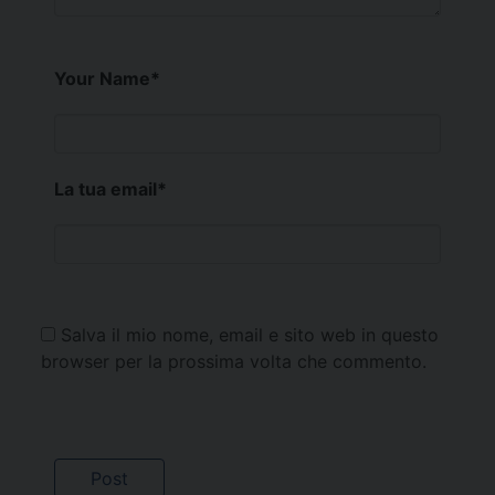
Your Name
*
La tua email
*
Salva il mio nome, email e sito web in questo
browser per la prossima volta che commento.