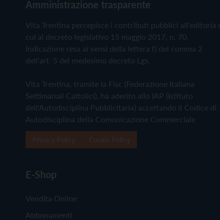
Amministrazione trasparente
Vita Trentina percepisce i contributi pubblici all'editoria 
cui al decreto legislativo 15 maggio 2017, n. 70.
Indicazione resa ai sensi della lettera f) del comma 2
dell'art. 5 del medesimo decreto Lgs.
Vita Trentina, tramite la Fisc (Federazione Italiana
Settimanali Cattolici), ha aderito allo IAP (Istituto
dell'Autodisciplina Pubblicitaria) accettando il Codice di
Autodisciplina della Comunicazione Commerciale
Privacy Policy
Cookie Policy
E-Shop
Vendita Online
Abbonamenti