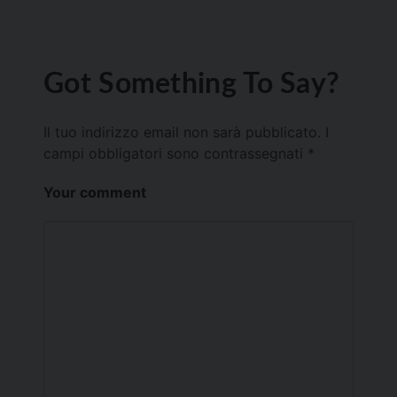
Got Something To Say?
Il tuo indirizzo email non sarà pubblicato.
I
campi obbligatori sono contrassegnati
*
Your comment