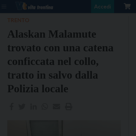
Accedi
TRENTO
Alaskan Malamute
trovato con una catena
conficcata nel collo,
tratto in salvo dalla
Polizia locale