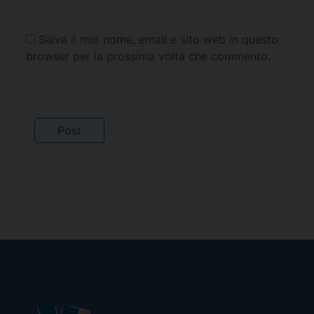
Salva il mio nome, email e sito web in questo
browser per la prossima volta che commento.