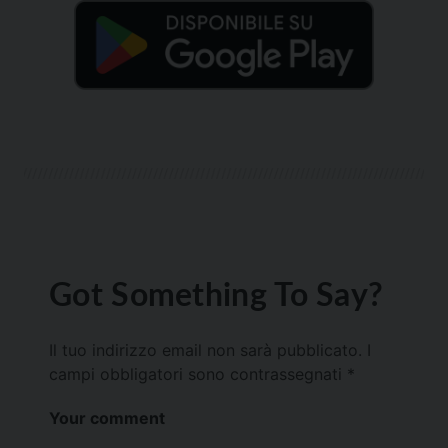
Got Something To Say?
Il tuo indirizzo email non sarà pubblicato.
I
campi obbligatori sono contrassegnati
*
Your comment