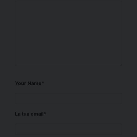
Your Name
*
La tua email
*