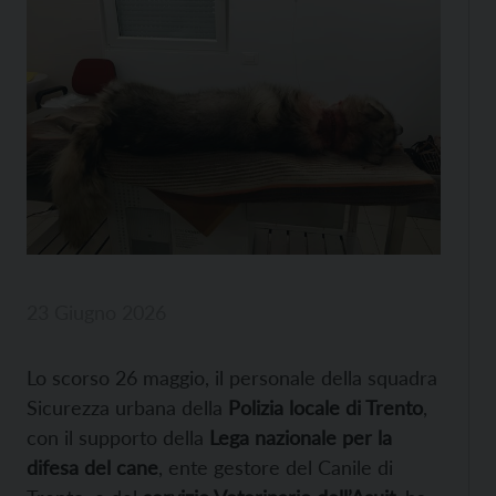
23 Giugno 2026
Lo scorso 26 maggio, il personale della squadra
Sicurezza urbana della
Polizia locale di Trento
,
con il supporto della
Lega nazionale per la
difesa del cane
, ente gestore del Canile di