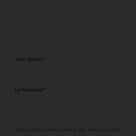
Your Name
*
La tua email
*
Salva il mio nome, email e sito web in questo