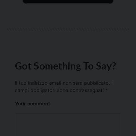
Got Something To Say?
Il tuo indirizzo email non sarà pubblicato.
I
campi obbligatori sono contrassegnati
*
Your comment