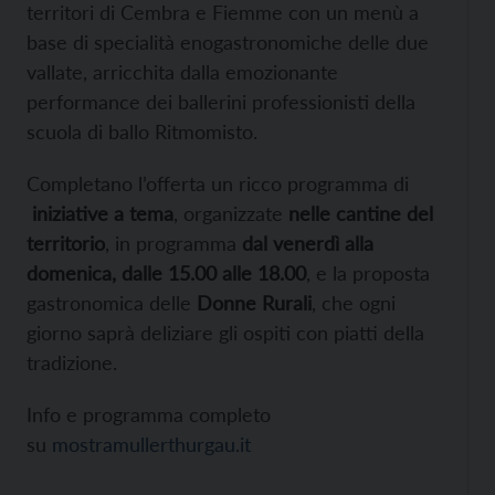
territori di Cembra e Fiemme con un menù a
base di specialità enogastronomiche delle due
vallate, arricchita dalla emozionante
performance dei ballerini professionisti della
scuola di ballo Ritmomisto.
Completano l’offerta un ricco programma di
iniziative a tema
, organizzate
nelle cantine del
territorio
, in programma
dal venerdì alla
domenica, dalle 15.00 alle 18.00
, e la proposta
gastronomica delle
Donne Rurali
, che ogni
giorno saprà deliziare gli ospiti con piatti della
tradizione.
Info e programma completo
su
mostramullerthurgau.it