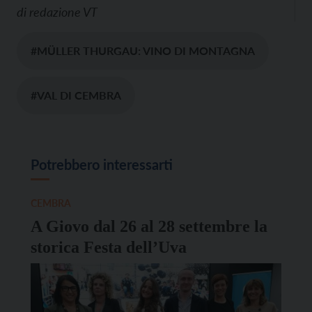
di
redazione VT
#MÜLLER THURGAU: VINO DI MONTAGNA
#VAL DI CEMBRA
Potrebbero interessarti
CEMBRA
A Giovo dal 26 al 28 settembre la
storica Festa dell’Uva