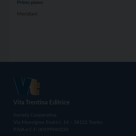
Primo piano
Meridiani
Vita Trentina Editrice
Società Cooperativa
Via Monsignor Endrici, 14 – 38122 Trento
P.IVA e C.F. 00199960220