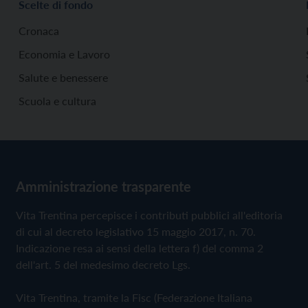
Scelte di fondo
Cronaca
Economia e Lavoro
Salute e benessere
Scuola e cultura
Amministrazione trasparente
Vita Trentina percepisce i contributi pubblici all'editoria
di cui al decreto legislativo 15 maggio 2017, n. 70.
Indicazione resa ai sensi della lettera f) del comma 2
dell'art. 5 del medesimo decreto Lgs.
Vita Trentina, tramite la Fisc (Federazione Italiana