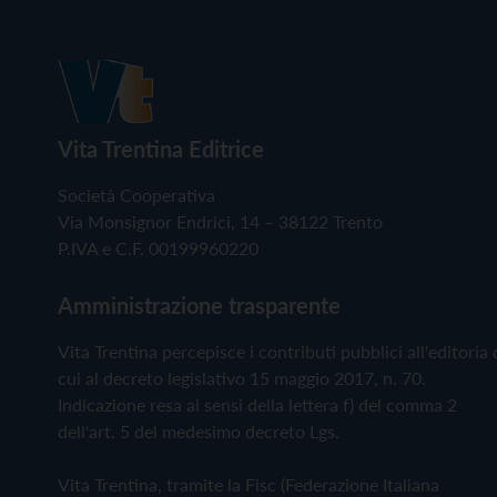
Vita Trentina Editrice
Società Cooperativa
Via Monsignor Endrici, 14 – 38122 Trento
P.IVA e C.F. 00199960220
Amministrazione trasparente
Vita Trentina percepisce i contributi pubblici all'editoria 
cui al decreto legislativo 15 maggio 2017, n. 70.
Indicazione resa ai sensi della lettera f) del comma 2
dell'art. 5 del medesimo decreto Lgs.
Vita Trentina, tramite la Fisc (Federazione Italiana