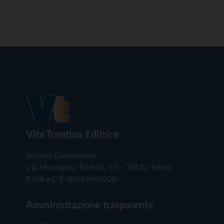
Vita Trentina Editrice
Società Cooperativa
Via Monsignor Endrici, 14 – 38122 Trento
P.IVA e C.F. 00199960220
Amministrazione trasparente