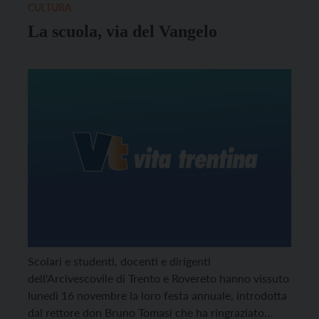
CULTURA
La scuola, via del Vangelo
Scolari e studenti, docenti e dirigenti
dell'Arcivescovile di Trento e Rovereto hanno vissuto
lunedì 16 novembre la loro festa annuale, introdotta
dal rettore don Bruno Tomasi che ha ringraziato