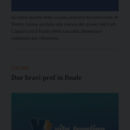
Le classi quinte della scuola primaria Arcivescovile di
Trento hanno portato alla mensa dei poveri dei frati
Cappuccini il frutto della raccolta alimentare
realizzata per l'Avvento.
CULTURA
Due bravi prof in finale