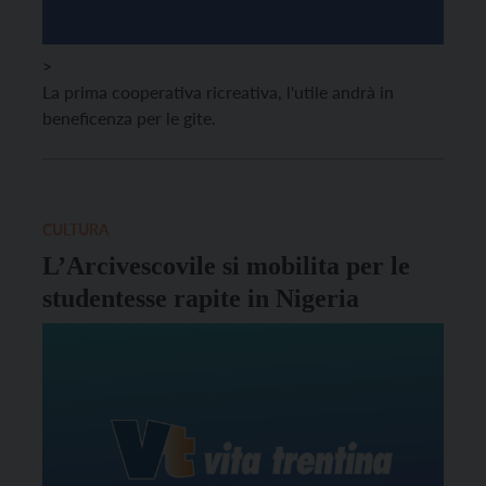
>
La prima cooperativa ricreativa, l'utile andrà in
beneficenza per le gite.
CULTURA
L’Arcivescovile si mobilita per le
studentesse rapite in Nigeria