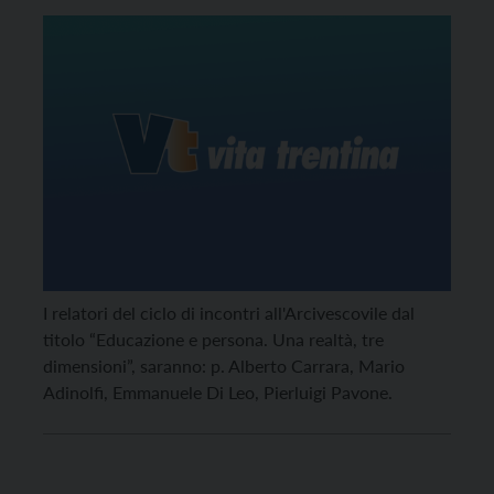
I relatori del ciclo di incontri all'Arcivescovile dal
titolo “Educazione e persona. Una realtà, tre
dimensioni”, saranno: p. Alberto Carrara, Mario
Adinolfi, Emmanuele Di Leo, Pierluigi Pavone.