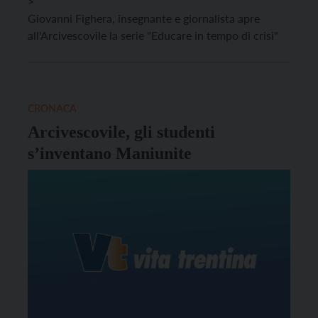
>
Giovanni Fighera, insegnante e giornalista apre
all'Arcivescovile la serie "Educare in tempo di crisi"
CRONACA
Arcivescovile, gli studenti
s’inventano Maniunite