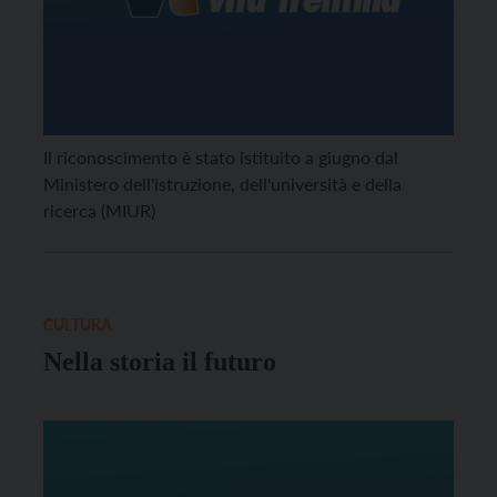
Il riconoscimento è stato istituito a giugno dal
Ministero dell'istruzione, dell'università e della
ricerca (MIUR)
CULTURA
Nella storia il futuro