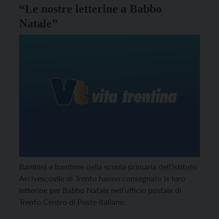
“Le nostre letterine a Babbo
Natale”
Bambini e bambine della scuola primaria dell’Istituto
Arcivescovile di Trento hanno consegnato le loro
letterine per Babbo Natale nell’ufficio postale di
Trento Centro di Poste Italiane.