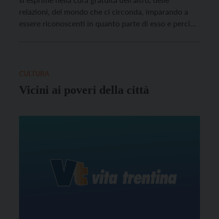
relazioni, del mondo che ci circonda, imparando a
essere riconoscenti in quanto parte di esso e perciò
a dire grazie?
CULTURA
Vicini ai poveri della città