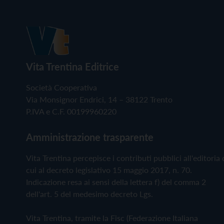
Vita Trentina Editrice
Società Cooperativa
Via Monsignor Endrici, 14 – 38122 Trento
P.IVA e C.F. 00199960220
Amministrazione trasparente
Vita Trentina percepisce i contributi pubblici all'editoria 
cui al decreto legislativo 15 maggio 2017, n. 70.
Indicazione resa ai sensi della lettera f) del comma 2
dell'art. 5 del medesimo decreto Lgs.
Vita Trentina, tramite la Fisc (Federazione Italiana