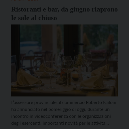
provinciali. “I gestori dei bar […]
Ristoranti e bar, da giugno riaprono
le sale al chiuso
L’assessore provinciale al commercio Roberto Failoni
ha annunciato nel pomeriggio di oggi, durante un
incontro in videoconferenza con le organizzazioni
degli esercenti, importanti novità per le attività