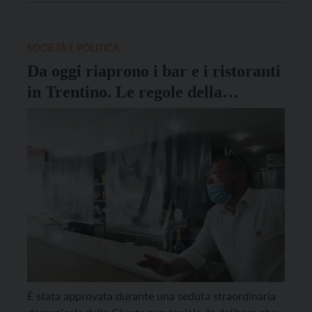
SOCIETÀ E POLITICA
Da oggi riaprono i bar e i ristoranti
in Trentino. Le regole della
delibera
È stata approvata durante una seduta straordinaria