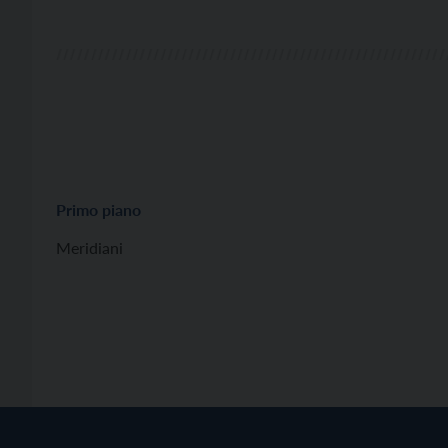
[…]
Primo piano
Meridiani