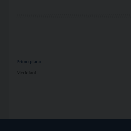
Primo piano
Meridiani