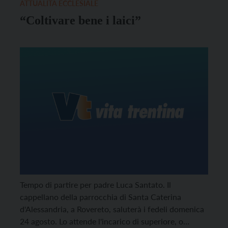
ATTUALITÀ ECCLESIALE
“Coltivare bene i laici”
Tempo di partire per padre Luca Santato. Il
cappellano della parrocchia di Santa Caterina
d'Alessandria, a Rovereto, saluterà i fedeli domenica
24 agosto. Lo attende l'incarico di superiore, o