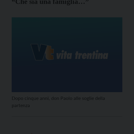
“Che sia una famiglia…”
Dopo cinque anni, don Paolo alle soglie della
partenza