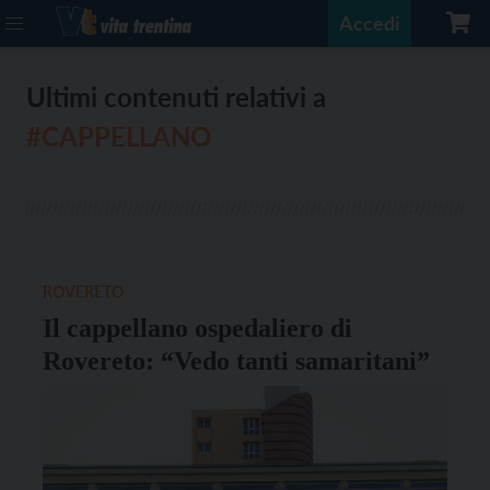
Accedi
Ultimi contenuti relativi a
#CAPPELLANO
ROVERETO
Il cappellano ospedaliero di
Rovereto: “Vedo tanti samaritani”