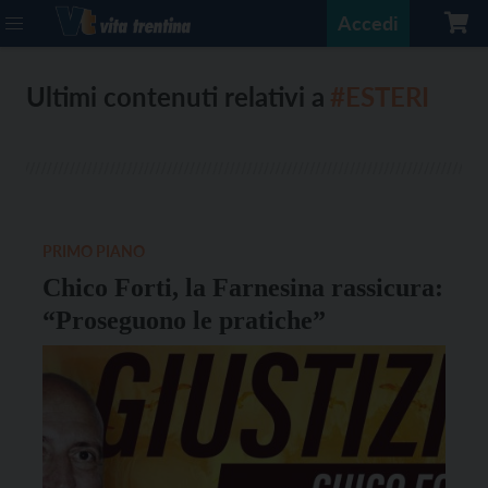
Accedi
Ultimi contenuti relativi a
#ESTERI
PRIMO PIANO
Chico Forti, la Farnesina rassicura:
“Proseguono le pratiche”