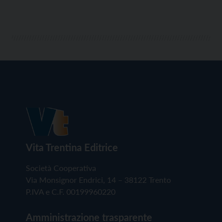
del territorio e di […]
Vita Trentina Editrice
Società Cooperativa
Via Monsignor Endrici, 14 – 38122 Trento
P.IVA e C.F. 00199960220
Amministrazione trasparente