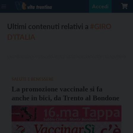
Accedi
Ultimi contenuti relativi a
#GIRO
D’ITALIA
SALUTE E BENESSERE
La promozione vaccinale si fa
anche in bici, da Trento al Bondone