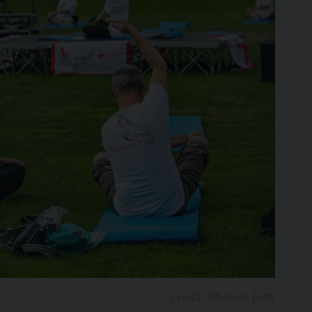
Credit: Michele Lotti