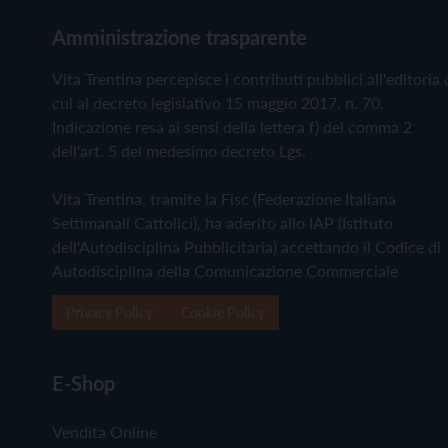
Amministrazione trasparente
Vita Trentina percepisce i contributi pubblici all'editoria 
cui al decreto legislativo 15 maggio 2017, n. 70.
Indicazione resa ai sensi della lettera f) del comma 2
dell'art. 5 del medesimo decreto Lgs.
Vita Trentina, tramite la Fisc (Federazione Italiana
Settimanali Cattolici), ha aderito allo IAP (Istituto
dell'Autodisciplina Pubblicitaria) accettando il Codice di
Autodisciplina della Comunicazione Commerciale
Privacy Policy
Cookie Policy
E-Shop
Vendita Online