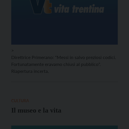
>
Direttrice Primerano: "Messi in salvo preziosi codici.
Fortunatamente eravamo chiusi al pubblico".
Riapertura incerta.
CULTURA
Il museo e la vita