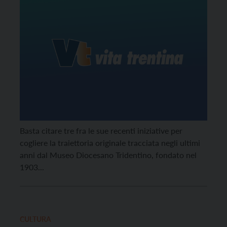
Basta citare tre fra le sue recenti iniziative per
cogliere la traiettoria originale tracciata negli ultimi
anni dal Museo Diocesano Tridentino, fondato nel
1903...
CULTURA