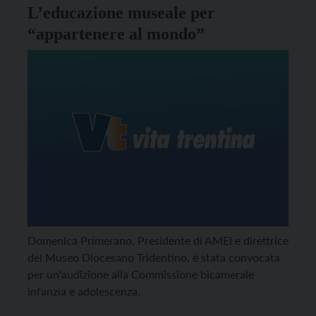
L’educazione museale per
“appartenere al mondo”
Domenica Primerano, Presidente di AMEI e direttrice
del Museo Diocesano Tridentino, è stata convocata
per un'audizione alla Commissione bicamerale
infanzia e adolescenza.