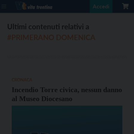
Accedi
Ultimi contenuti relativi a
#PRIMERANO DOMENICA
CRONACA
Incendio Torre civica, nessun danno
al Museo Diocesano