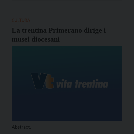
CULTURA
La trentina Primerano dirige i
musei diocesani
Abstract.