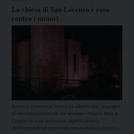
La chiesa di San Lorenzo è rosa
contro i tumori
Anche il Comune di Trento ha aderito alle campagne
di sensibilizzazione Lilt for women – Nastro Rosa e
Comuni in rosa, promosse rispettivamente
dall’Associazione nazionale comuni italiani (Anci) con