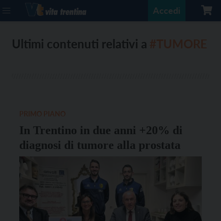
Accedi
Ultimi contenuti relativi a
#TUMORE
PRIMO PIANO
In Trentino in due anni +20% di
diagnosi di tumore alla prostata