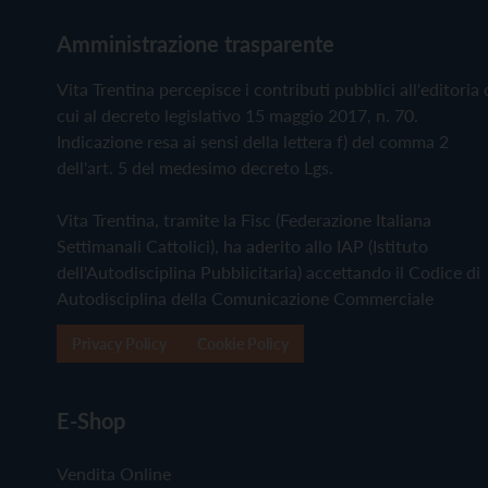
Amministrazione trasparente
Vita Trentina percepisce i contributi pubblici all'editoria 
cui al decreto legislativo 15 maggio 2017, n. 70.
Indicazione resa ai sensi della lettera f) del comma 2
dell'art. 5 del medesimo decreto Lgs.
Vita Trentina, tramite la Fisc (Federazione Italiana
Settimanali Cattolici), ha aderito allo IAP (Istituto
dell'Autodisciplina Pubblicitaria) accettando il Codice di
Autodisciplina della Comunicazione Commerciale
Privacy Policy
Cookie Policy
E-Shop
Vendita Online