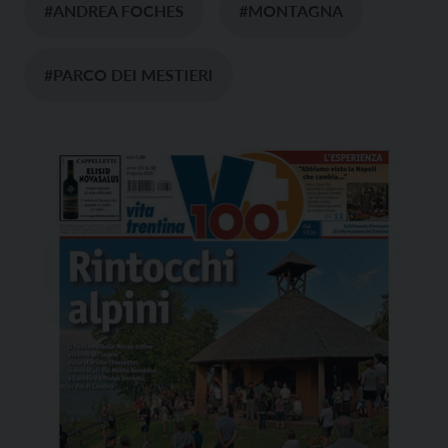
#ANDREA FOCHES
#MONTAGNA
#PARCO DEI MESTIERI