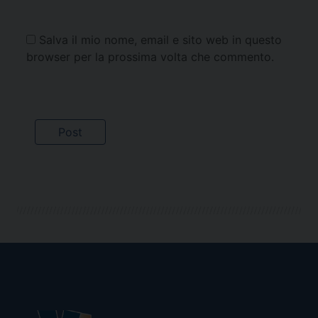
Salva il mio nome, email e sito web in questo
browser per la prossima volta che commento.