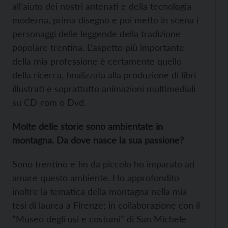
all’aiuto dei nostri antenati e della tecnologia
moderna, prima disegno e poi metto in scena i
personaggi delle leggende della tradizione
popolare trentina. L’aspetto più importante
della mia professione è certamente quello
della ricerca, finalizzata alla produzione di libri
illustrati e soprattutto animazioni multimediali
su CD-rom o Dvd.
Molte delle storie sono ambientate in
montagna. Da dove nasce la sua passione?
Sono trentino e fin da piccolo ho imparato ad
amare questo ambiente. Ho approfondito
inoltre la tematica della montagna nella mia
tesi di laurea a Firenze; in collaborazione con il
“Museo degli usi e costumi” di San Michele