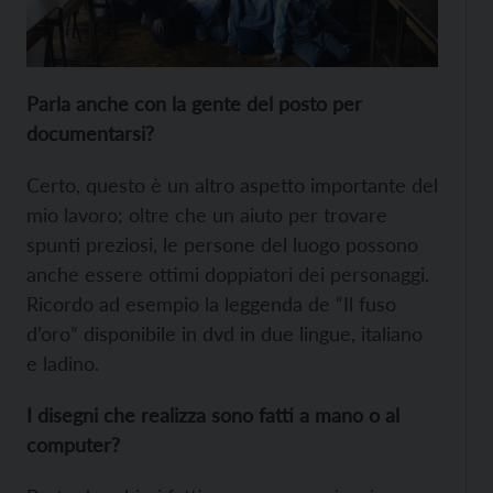
Parla anche con la gente del posto per
documentarsi?
Certo, questo è un altro aspetto importante del
mio lavoro; oltre che un aiuto per trovare
spunti preziosi, le persone del luogo possono
anche essere ottimi doppiatori dei personaggi.
Ricordo ad esempio la leggenda de “Il fuso
d’oro” disponibile in dvd in due lingue, italiano
e ladino.
I disegni che realizza sono fatti a mano o al
computer?