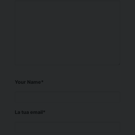
Your Name
*
La tua email
*