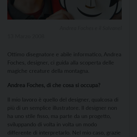
Andrea Foches e il Salvanel
13 Marzo 2008
Ottimo disegnatore e abile informatico, Andrea
Foches, designer, ci guida alla scoperta delle
magiche creature della montagna.
Andrea Foches, di che cosa si occupa?
Il mio lavoro è quello del designer, qualcosa di
più di un semplice illustratore. Il designer non
ha uno stile fisso, ma parte da un progetto,
sviluppando di volta in volta un modo
differente di interpretarlo. Nel mio caso, grazie