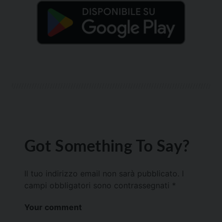
Got Something To Say?
Il tuo indirizzo email non sarà pubblicato.
I
campi obbligatori sono contrassegnati
*
Your comment