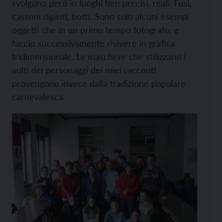
svolgono però in luoghi ben precisi, reali. Fusi,
cassoni dipinti, botti. Sono solo alcuni esempi
oggetti che in un primo tempo fotografo, e
faccio successivamente rivivere in grafica
tridimensionale. Le maschere che stilizzano i
volti dei personaggi dei miei racconti
provengono invece dalla tradizione popolare
carnevalesca.