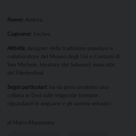
Nome:
Andrea
Cognome:
Foches
Attività:
designer della tradizione popolare e
collaboratore del Museo degli Usi e Costumi di
San Michele. Ideatore del Salvanel, mascotte
del Filmfestival
Segni particolari:
ha da poco prodotto una
collana in Dvd sulle leggende trentine
riguardanti le anguane e gli uomini selvatici
di
Marco Mazzurana