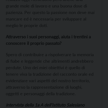
grande mole di lavoro e una buona dose di
pazienza. Per questo la passione non deve mai
mancare ed è necessaria per sviluppare al
meglio le proprie doti.
Attraverso i suoi personaggi, aiuta i trentini a
conoscere il proprio passato?
Spero di contribuire a rispolverare la memoria
di fiabe e leggende che altrimenti andrebbero
perdute. Uno dei miei obiettivi è quello di
tenere viva la tradizione del racconto orale ed
evidenziare vari aspetti del nostro territorio,
attraverso la rappresentazione di luoghi,
oggetti e personaggi della tradizione.
intervista della 1a A dell’Istituto Salesiano