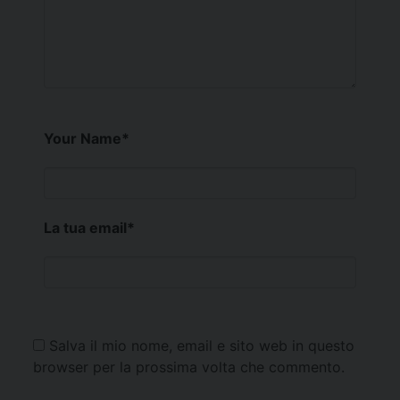
Your Name
*
La tua email
*
Salva il mio nome, email e sito web in questo
browser per la prossima volta che commento.