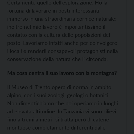
Certamente quello dell’esplorazione. Ho la
fortuna di lavorare in posti interessanti,
immerso in una straordinaria cornice naturale:
inoltre nel mio lavoro è importantissimo il
contatto con la cultura delle popolazioni del
posto. Lavoriamo infatti anche per coinvolgere
i locali e renderli consapevoli protagonisti nella
conservazione della natura che li circonda.
Ma cosa centra il suo lavoro con la montagna?
Il Museo di Trento opera di norma in ambito
alpino, con i suoi zoologi, geologi o botanici.
Non dimentichiamo che noi operiamo in luoghi
ad elevata altitudine. In Tanzania vi sono rilievi
fino a tremila metri: si tratta però di catene
montuose completamente differenti dalle