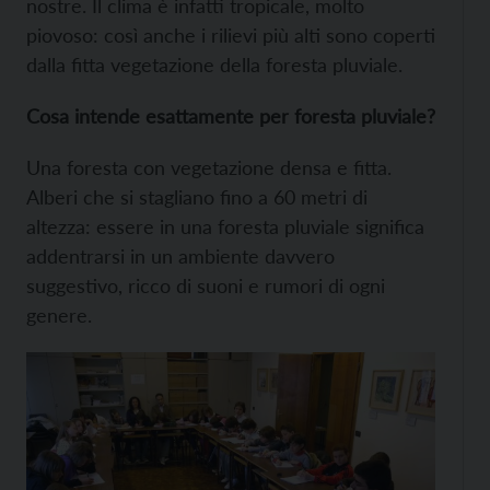
nostre. Il clima è infatti tropicale, molto
piovoso: così anche i rilievi più alti sono coperti
dalla fitta vegetazione della foresta pluviale.
Cosa intende esattamente per foresta pluviale?
Una foresta con vegetazione densa e fitta.
Alberi che si stagliano fino a 60 metri di
altezza: essere in una foresta pluviale significa
addentrarsi in un ambiente davvero
suggestivo, ricco di suoni e rumori di ogni
genere.