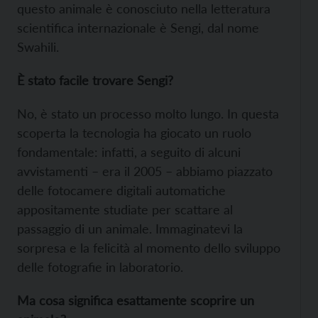
questo animale è conosciuto nella letteratura
scientifica internazionale è Sengi, dal nome
Swahili.
È stato facile trovare Sengi?
No, è stato un processo molto lungo. In questa
scoperta la tecnologia ha giocato un ruolo
fondamentale: infatti, a seguito di alcuni
avvistamenti – era il 2005 – abbiamo piazzato
delle fotocamere digitali automatiche
appositamente studiate per scattare al
passaggio di un animale. Immaginatevi la
sorpresa e la felicità al momento dello sviluppo
delle fotografie in laboratorio.
Ma cosa significa esattamente scoprire un