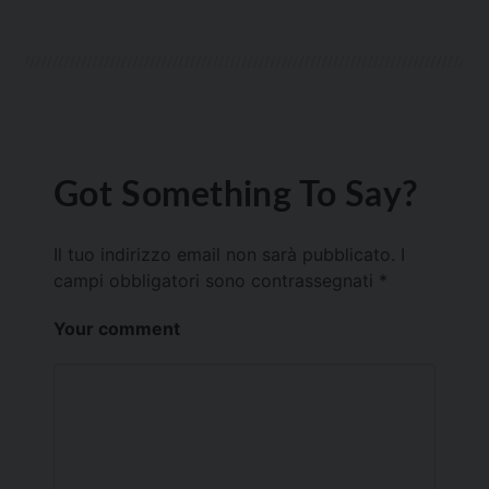
Got Something To Say?
Il tuo indirizzo email non sarà pubblicato.
I
campi obbligatori sono contrassegnati
*
Your comment