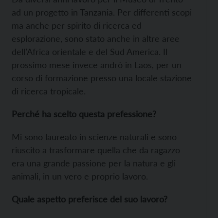
ad un progetto in Tanzania. Per differenti scopi
ma anche per spirito di ricerca ed
esplorazione, sono stato anche in altre aree
dell’Africa orientale e del Sud America. Il
prossimo mese invece andrò in Laos, per un
corso di formazione presso una locale stazione
di ricerca tropicale.
Perché ha scelto questa prefessione?
Mi sono laureato in scienze naturali e sono
riuscito a trasformare quella che da ragazzo
era una grande passione per la natura e gli
animali, in un vero e proprio lavoro.
Quale aspetto preferisce del suo lavoro?