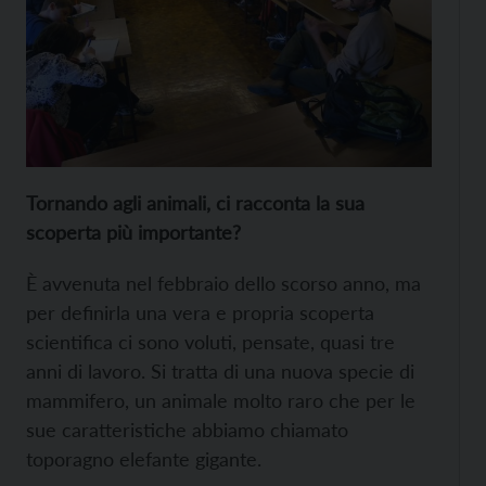
Tornando agli animali, ci racconta la sua
scoperta più importante?
È avvenuta nel febbraio dello scorso anno, ma
per definirla una vera e propria scoperta
scientifica ci sono voluti, pensate, quasi tre
anni di lavoro. Si tratta di una nuova specie di
mammifero, un animale molto raro che per le
sue caratteristiche abbiamo chiamato
toporagno elefante gigante.