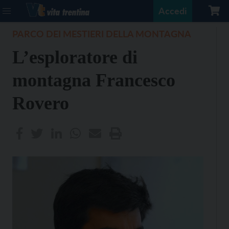
Accedi
PARCO DEI MESTIERI DELLA MONTAGNA
L’esploratore di
montagna Francesco
Rovero