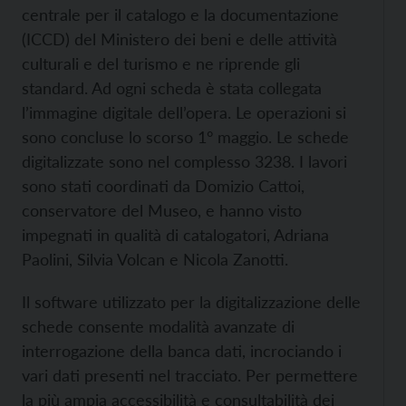
centrale per il catalogo e la documentazione
(ICCD) del Ministero dei beni e delle attività
culturali e del turismo e ne riprende gli
standard. Ad ogni scheda è stata collegata
l’immagine digitale dell’opera. Le operazioni si
sono concluse lo scorso 1° maggio. Le schede
digitalizzate sono nel complesso 3238. I lavori
sono stati coordinati da Domizio Cattoi,
conservatore del Museo, e hanno visto
impegnati in qualità di catalogatori, Adriana
Paolini, Silvia Volcan e Nicola Zanotti.
Il software utilizzato per la digitalizzazione delle
schede consente modalità avanzate di
interrogazione della banca dati, incrociando i
vari dati presenti nel tracciato. Per permettere
la più ampia accessibilità e consultabilità dei