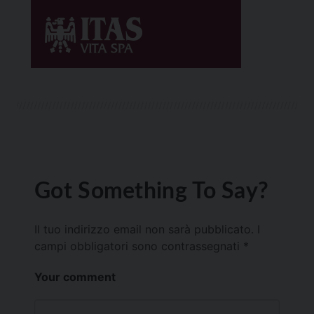
Got Something To Say?
Il tuo indirizzo email non sarà pubblicato.
I
campi obbligatori sono contrassegnati
*
Your comment