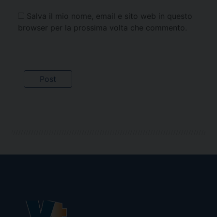
Salva il mio nome, email e sito web in questo
browser per la prossima volta che commento.