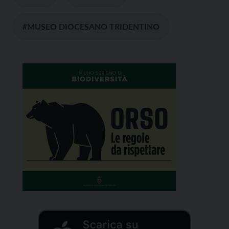
#MUSEO DIOCESANO TRIDENTINO