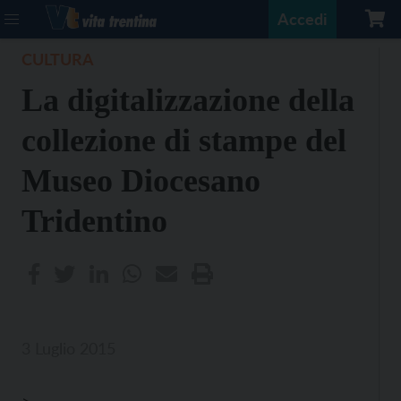
Accedi
CULTURA
La digitalizzazione della
collezione di stampe del
Museo Diocesano
Tridentino
3 Luglio 2015