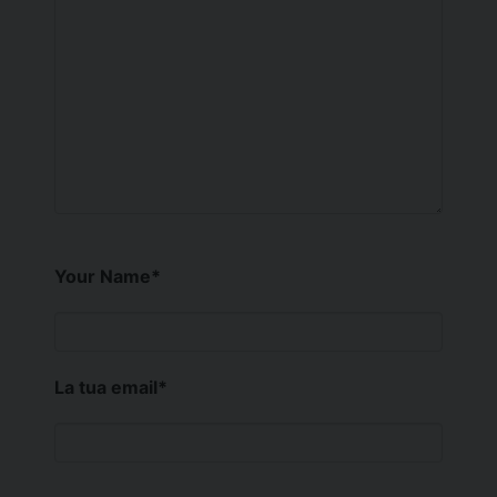
Your Name
*
La tua email
*