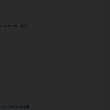
ta che commento.
Iniziative speciali