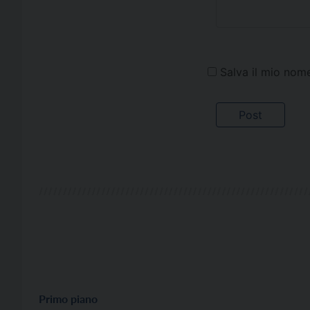
Salva il mio nom
Primo piano