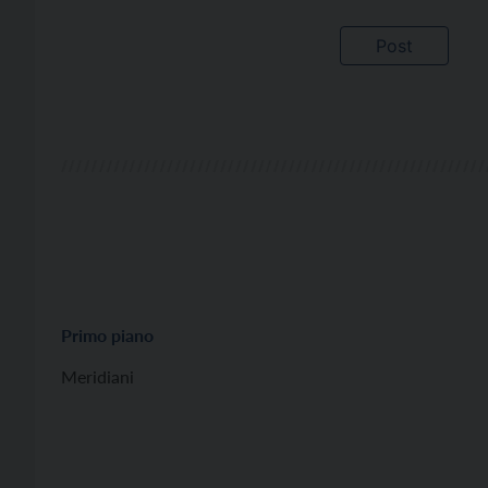
Primo piano
Meridiani