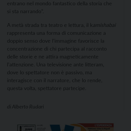
entrano nel mondo fantastico della storia che
si sta narrando”.
A metà strada tra teatro e lettura, il k
amishabai
rappresenta una forma di comunicazione a
doppio senso dove l’immagine favorisce la
concentrazione di chi partecipa al racconto
delle storie e ne attira magneticamente
l’attenzione. Una televisione ante litteram,
dove lo spettatore non è passivo, ma
interagisce con il narratore, che lo rende,
questa volta, spettatore partecipe.
di
Alberto Rudari