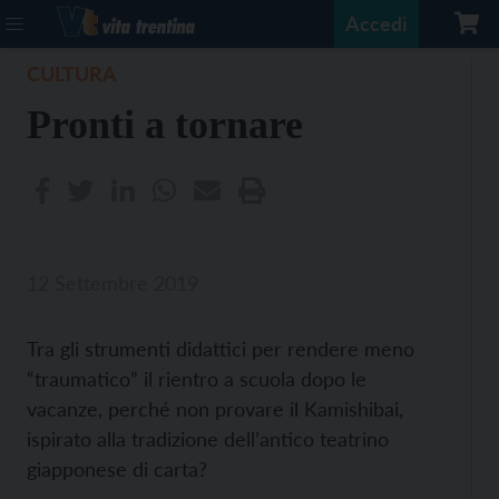
Accedi
CULTURA
Pronti a tornare
12 Settembre 2019
Tra gli strumenti didattici per rendere meno
“traumatico” il rientro a scuola dopo le
vacanze, perché non provare il Kamishibai,
ispirato alla tradizione dell’antico teatrino
giapponese di carta?