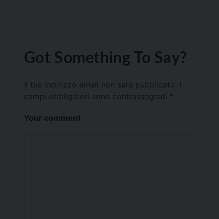
Got Something To Say?
Il tuo indirizzo email non sarà pubblicato.
I
campi obbligatori sono contrassegnati
*
Your comment