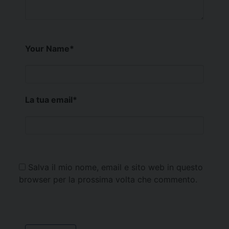
Your Name
*
La tua email
*
Salva il mio nome, email e sito web in questo
browser per la prossima volta che commento.