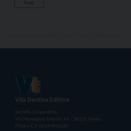
Vita Trentina Editrice
Società Cooperativa
Via Monsignor Endrici, 14 – 38122 Trento
P.IVA e C.F. 00199960220