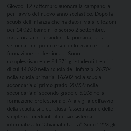
Giovedì 12 settembre suonerà la campanella
per l'avvio del nuovo anno scolastico. Dopo la
scuola dell’infanzia che ha dato il via alle lezioni
per 14.020 bambini lo scorso 2 settembre,
tocca ora ai più grandi della primaria, della
secondaria di primo e secondo grado e della
formazione professionale. Sono
complessivamente 84.371 gli studenti trentini
di cui 14.020 nella scuola dell’infanzia, 26.704
nella scuola primaria, 16.602 nella scuola
secondaria di primo grado, 20.939 nella
secondaria di secondo grado e 6.106 nella
formazione professionale. Alla vigilia dell’avvio
della scuola, si è conclusa l’assegnazione delle
supplenze mediante il nuovo sistema
informatizzato “Chiamata Unica”. Sono 1223 gli